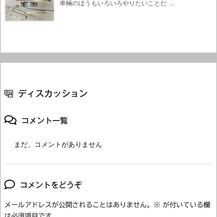
車輛のほうもいろいろやりたいことだ ...
ディスカッション
コメント一覧
まだ、コメントがありません
コメントをどうぞ
メールアドレスが公開されることはありません。
※
が付いている欄
は必須項目です