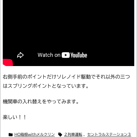
右側手前のポイントだけソレノイド駆動でそれ以外の三つ
はスプリングポイントとなっています。
機関車の入れ替えをやってみます。
楽しい！！


HO箱根withメルクリン
２列車運転
,
セントラルステーション３