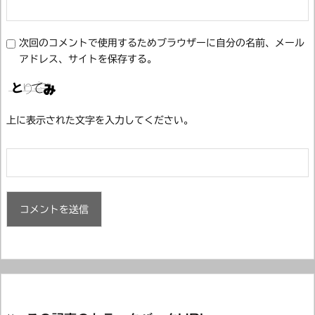
次回のコメントで使用するためブラウザーに自分の名前、メール
アドレス、サイトを保存する。
上に表示された文字を入力してください。