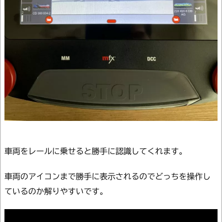
車両をレールに乗せると勝手に認識してくれます。
車両のアイコンまで勝手に表示されるのでどっちを操作し
ているのか解りやすいです。