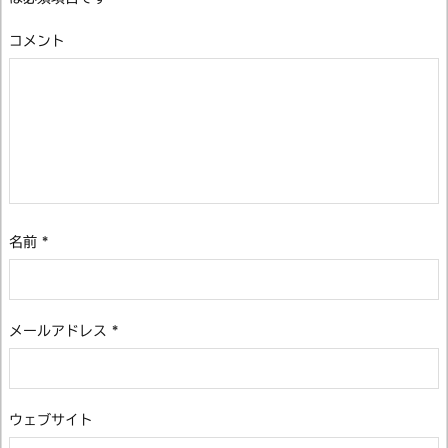
コメント
名前
*
メールアドレス
*
ウェブサイト