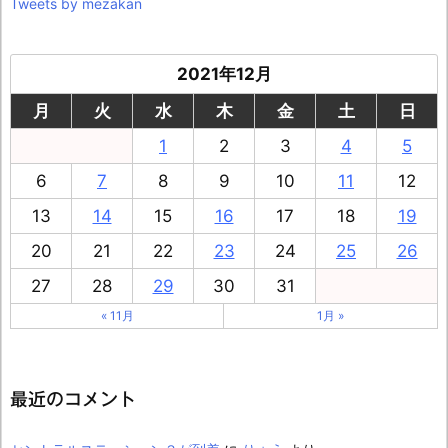
Tweets by mezakan
2021年12月
月
火
水
木
金
土
日
1
2
3
4
5
6
7
8
9
10
11
12
13
14
15
16
17
18
19
20
21
22
23
24
25
26
27
28
29
30
31
« 11月
1月 »
最近のコメント