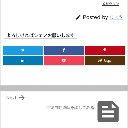
,
メルクリン

Posted by
りょう
よろしければシェアお願いします
Copy

Next

往復自動運転を試してみる