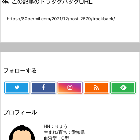

この記事のトラックバックURL
フォローする

プロフィール
HN：りょう
生まれ/育ち：愛知県
血液型：O型