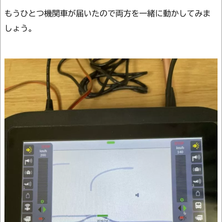
もうひとつ機関車が届いたので両方を一緒に動かしてみま
しょう。