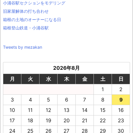
小涌谷駅セクションをモデリング
旧家屋解体の打ち合わせ
箱根の土地のオーナーになる日
箱根登山鉄道・小涌谷駅
Tweets by mezakan
2026年8月
月
火
水
木
金
土
日
1
2
3
4
5
6
7
8
9
10
11
12
13
14
15
16
17
18
19
20
21
22
23
24
25
26
27
28
29
30