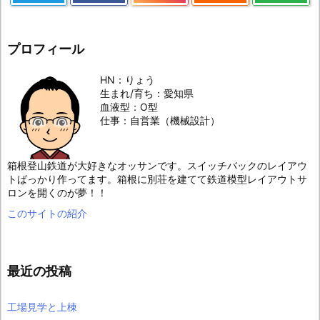
プロフィール
HN：りょう
生まれ/育ち：愛知県
血液型：O型
仕事：自営業（機械設計）
箱根登山鉄道が大好きなオッサンです。スイッチバックのレイアウ
トばっかり作ってます。箱根に別荘を建てて鉄道模型レイアウトサ
ロンを開くのが夢！！
このサイトの紹介
最近の投稿
工場見学と上棟