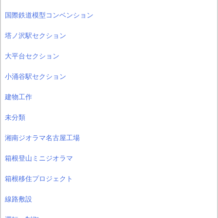
国際鉄道模型コンベンション
塔ノ沢駅セクション
大平台セクション
小涌谷駅セクション
建物工作
未分類
湘南ジオラマ名古屋工場
箱根登山ミニジオラマ
箱根移住プロジェクト
線路敷設