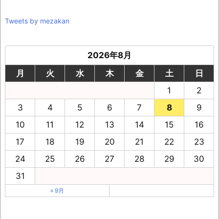
Tweets by mezakan
2026年8月
月
火
水
木
金
土
日
1
2
3
4
5
6
7
8
9
10
11
12
13
14
15
16
17
18
19
20
21
22
23
24
25
26
27
28
29
30
31
« 9月