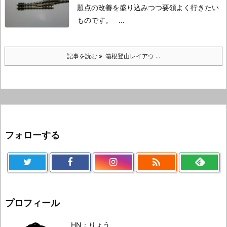
題点の改善を盛り込みつつ要領よく行きたい
ものです。
...
記事を読む
箱根登山レイアウ ...
フォローする

プロフィール
HN：りょう