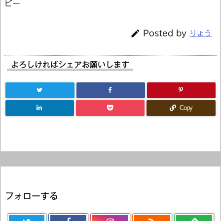
ビー

Posted by
りょう
よろしければシェアお願いします
Copy
フォローする