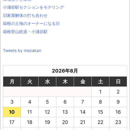
小涌谷駅セクションをモデリング
旧家屋解体の打ち合わせ
箱根の土地のオーナーになる日
箱根登山鉄道・小涌谷駅
Tweets by mezakan
2026年8月
月
火
水
木
金
土
日
1
2
3
4
5
6
7
8
9
10
11
12
13
14
15
16
17
18
19
20
21
22
23