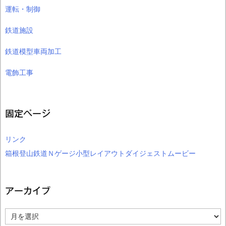
運転・制御
鉄道施設
鉄道模型車両加工
電飾工事
固定ページ
リンク
箱根登山鉄道Ｎゲージ小型レイアウトダイジェストムービー
アーカイブ
ア
ー