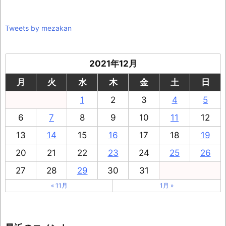
Tweets by mezakan
2021年12月
月
火
水
木
金
土
日
1
2
3
4
5
6
7
8
9
10
11
12
13
14
15
16
17
18
19
20
21
22
23
24
25
26
27
28
29
30
31
« 11月
1月 »