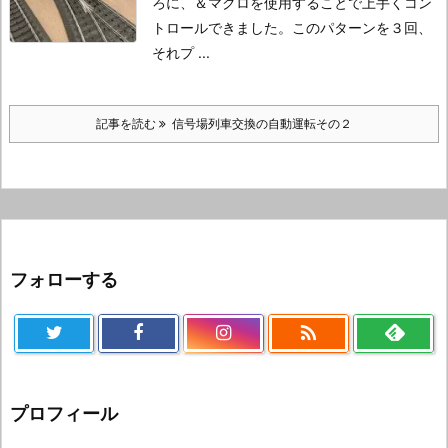
ろに、＆マクロを使用することで上手くコン
トロールできました。
このパターンを３回、
それプ ...
記事を読む
信号場列車交換の自動運転その２
フォローする

プロフィール