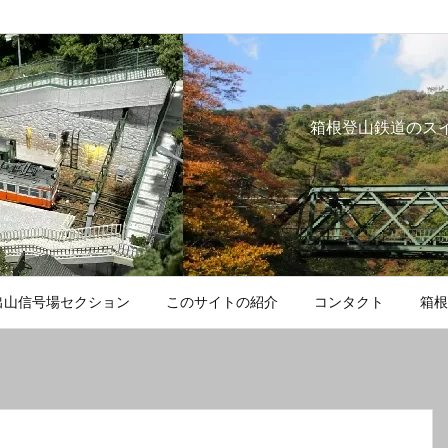
箱根登山鉄道のス
出山信号場セクション
このサイトの紹介
コンタクト
箱根