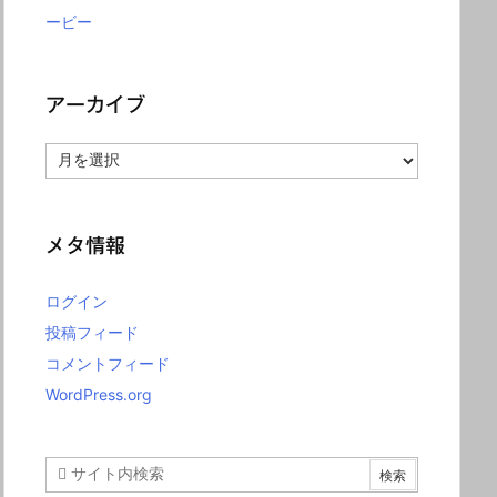
ービー
アーカイブ
ア
ー
カ
イ
ブ
メタ情報
ログイン
投稿フィード
コメントフィード
WordPress.org