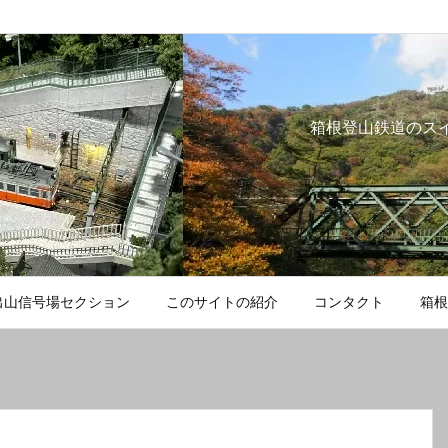
箱根登山鉄道のス
出山信号場セクション
このサイトの紹介
コンタクト
箱根