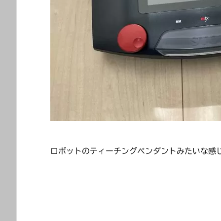
ロボットのティーチングペンダントみたいな感