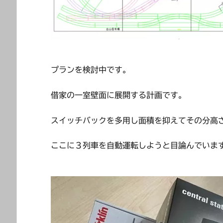
プランを検討中です。
借家の一室壁面に展開する計画です。
スイッチバックを多用し面積を抑えてその分高
ここに３列車を自動運転しようと目論んでいま