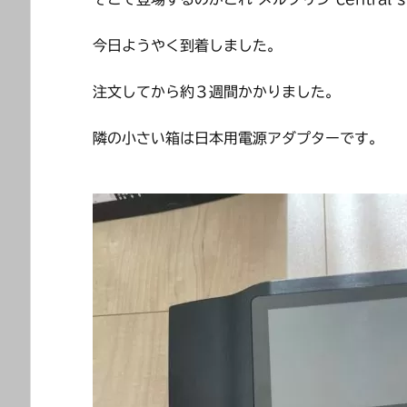
今日ようやく到着しました。
注文してから約３週間かかりました。
隣の小さい箱は日本用電源アダプターです。