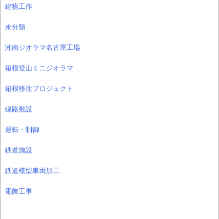
建物工作
未分類
湘南ジオラマ名古屋工場
箱根登山ミニジオラマ
箱根移住プロジェクト
線路敷設
運転・制御
鉄道施設
鉄道模型車両加工
電飾工事