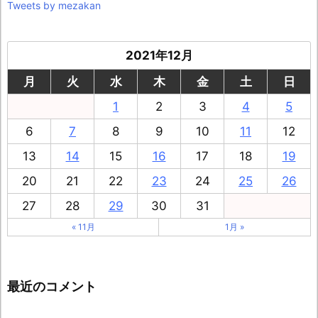
Tweets by mezakan
2021年12月
月
火
水
木
金
土
日
1
2
3
4
5
6
7
8
9
10
11
12
13
14
15
16
17
18
19
20
21
22
23
24
25
26
27
28
29
30
31
« 11月
1月 »
最近のコメント