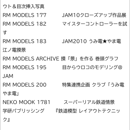
ウト＆目次挿入写真
RM MODELS 177 JAM10クローズアップ作品展
RM MODELS 182 マイスターコントローラーを試
す
RM MODELS 183 JAM2010 うみ電★やま電
江ノ電摸景
RM MODELS ARCHIVE 摸「景」を作る 巻頭グラフ
RM MODELS 195 目からウロコのモデリング＠
JAM
RM MODELS 200 特集連携企画 クラブ「うみ電
やま電」
NEKO MOOK 1781 スーパーリアル鉄道情景
学研パブリッシング 『鉄道模型 レイアウトテクニッ
ク』