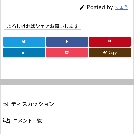

Posted by
りょう
よろしければシェアお願いします
Copy
ディスカッション
コメント一覧