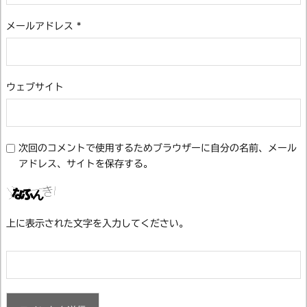
メールアドレス
*
ウェブサイト
次回のコメントで使用するためブラウザーに自分の名前、メール
アドレス、サイトを保存する。
上に表示された文字を入力してください。