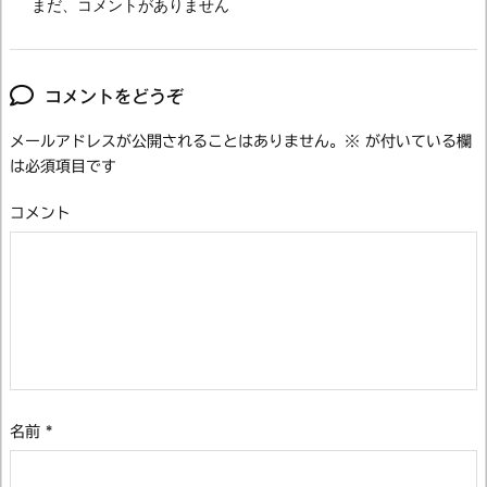
まだ、コメントがありません
コメントをどうぞ
メールアドレスが公開されることはありません。
※
が付いている欄
は必須項目です
コメント
名前
*