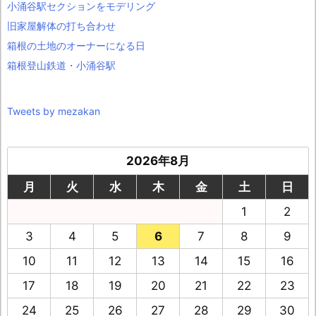
小涌谷駅セクションをモデリング
旧家屋解体の打ち合わせ
箱根の土地のオーナーになる日
箱根登山鉄道・小涌谷駅
Tweets by mezakan
2026年8月
月
火
水
木
金
土
日
1
2
3
4
5
6
7
8
9
10
11
12
13
14
15
16
17
18
19
20
21
22
23
24
25
26
27
28
29
30