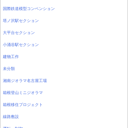
国際鉄道模型コンベンション
塔ノ沢駅セクション
大平台セクション
小涌谷駅セクション
建物工作
未分類
湘南ジオラマ名古屋工場
箱根登山ミニジオラマ
箱根移住プロジェクト
線路敷設