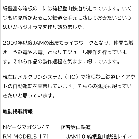
緑豊富な箱根の山には箱根登山鉄道が走っています。いく
つもの見所があるこの鉄道を手元に残しておきたいという
思いからジオラマを作り始めました。
2009年以後JAMの出展もライフワークとなり、仲間も増
え「うみ電やま電」となりモジュール製作を行っていま
す。それら作品の製作過程を気ままに綴っています。
現在はメルクリンシステム（HO）で箱根登山鉄道レイアウ
トの自動運転を画策しています。そちらの進展も綴ってい
きたいと思っています。
雑誌掲載情報
Nゲージマガジン47 函音登山鉄道
RM MODELS 171 JAM10 箱根登山鉄道レイア