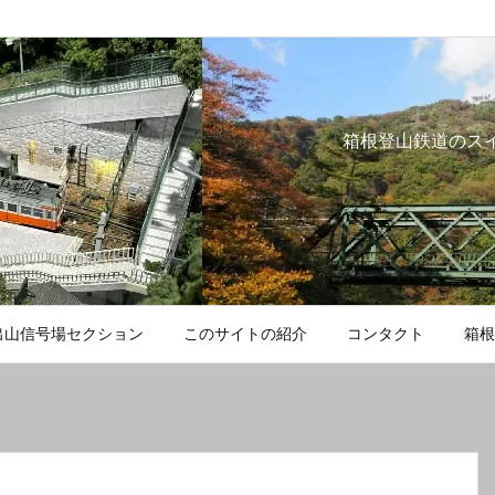
箱根登山鉄道のス
出山信号場セクション
このサイトの紹介
コンタクト
箱根