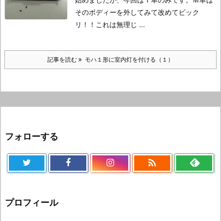
そのボディーを外してみて改めてビック
リ！！これは無理じ ...
記事を読む
モハ１形に室内灯を付ける（１）
フォローする

プロフィール