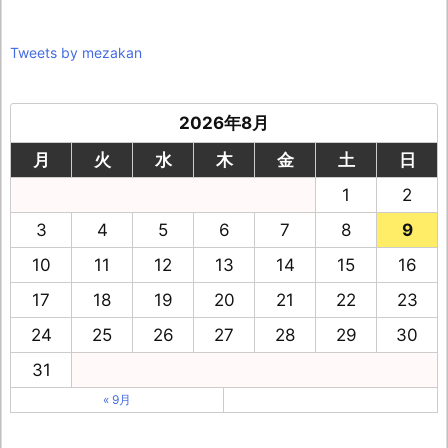
Tweets by mezakan
2026年8月
月
火
水
木
金
土
日
1
2
3
4
5
6
7
8
9
10
11
12
13
14
15
16
17
18
19
20
21
22
23
24
25
26
27
28
29
30
31
« 9月