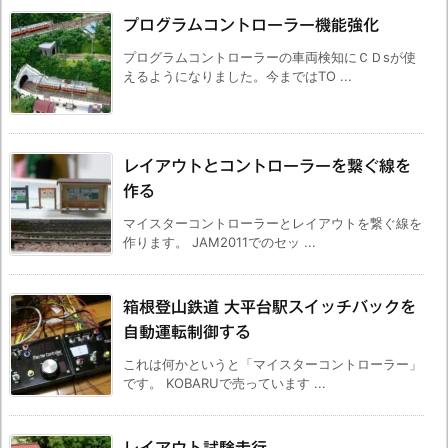
プログラムコントローラー機能強化
プログラムコントローラーの車両検知にＣＤsが使
えるようになりました。今まではTO ...
レイアウトとコントローラーを繋ぐ線を
作る
マイスターコントローラーとレイアウトを繋ぐ線を
作ります。 JAM2011でのセッ ...
箱根登山鉄道 大平台駅スイッチバックを
自動運転制御する
これは何かというと「マイスターコントローラー」
です。 KOBARUで売っています ...