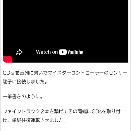
CDｓを直列に繋いでマイスターコントローラーのセンサー
端子に接続しました。
一筆書きのように。
ファイントラック２本を繋げてその両端にCDsを取り付
け、単純往復運転させました。