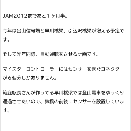
JAM2012まであと１ヶ月半。
今年は出山信号場と早川橋梁、引込沢橋梁が増える予定で
す。
そして昨年同様、自動運転をさせる計画です。
マイスターコントローラーにはセンサーを繋ぐコネクター
が６個分しかありません。
箱庭駅長さんが作ってる早川橋梁では登山電車をゆっくり
通過させたいので、鉄橋の前後にセンサーを設置していま
す。