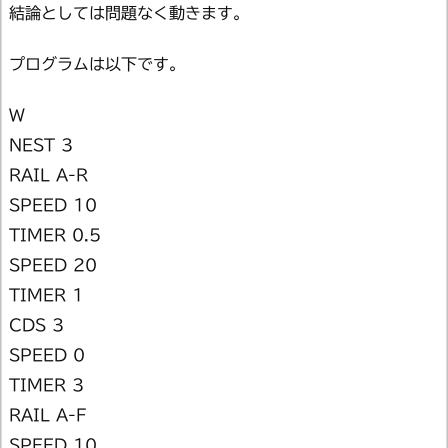
結論としては問題なく動きます。
プログラムは以下です。
W
NEST 3
RAIL A-R
SPEED 10
TIMER 0.5
SPEED 20
TIMER 1
CDS 3
SPEED 0
TIMER 3
RAIL A-F
SPEED 10