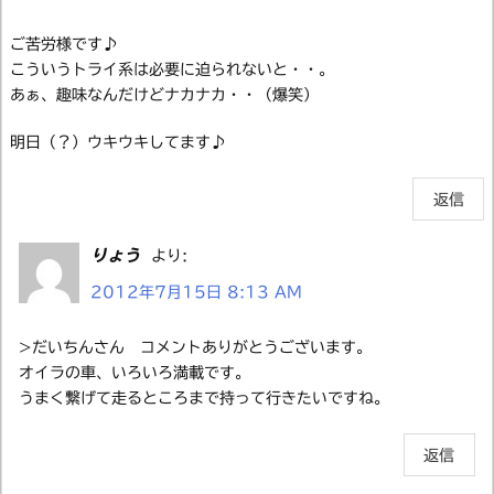
ご苦労様です♪
こういうトライ系は必要に迫られないと・・。
あぁ、趣味なんだけどナカナカ・・（爆笑）
明日（？）ウキウキしてます♪
返信
りょう
より:
2012年7月15日 8:13 AM
>だいちんさん コメントありがとうございます。
オイラの車、いろいろ満載です。
うまく繋げて走るところまで持って行きたいですね。
返信