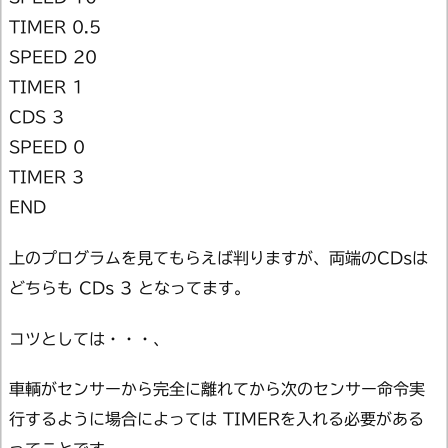
TIMER 0.5
SPEED 20
TIMER 1
CDS 3
SPEED 0
TIMER 3
END
上のプログラムを見てもらえば判りますが、両端のCDsは
どちらも CDs 3 となってます。
コツとしては・・・、
車輌がセンサーから完全に離れてから次のセンサー命令実
行するように場合によっては TIMERを入れる必要がある