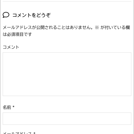
コメントをどうぞ
メールアドレスが公開されることはありません。
※
が付いている欄
は必須項目です
コメント
名前
*
メールアドレス
*