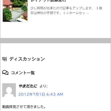
レイアウト試験走行
少し時間が出来たので記事をアップします。 １枚
目は神社の手摺です。ミニホームセッ ...
ディスカッション
コメント一覧
やまだたに
より:
2012年7月1日 6:43 AM
動画拝見させて頂きました。