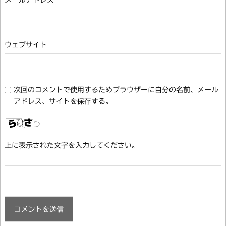
ウェブサイト
次回のコメントで使用するためブラウザーに自分の名前、メール
アドレス、サイトを保存する。
上に表示された文字を入力してください。