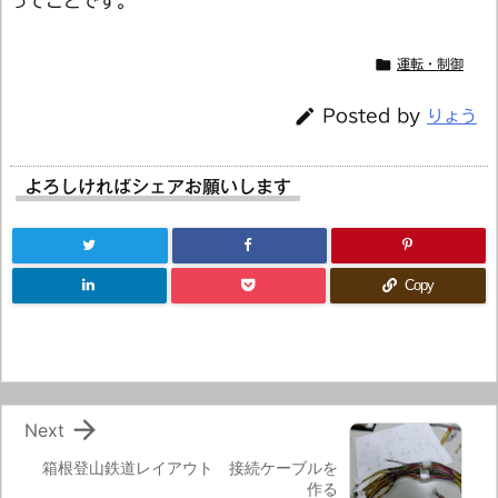
ってことです。

運転・制御

Posted by
りょう
よろしければシェアお願いします
Copy

Next
箱根登山鉄道レイアウト 接続ケーブルを
作る