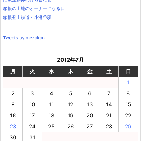
箱根の土地のオーナーになる日
箱根登山鉄道・小涌谷駅
Tweets by mezakan
2012年7月
月
火
水
木
金
土
日
1
2
3
4
5
6
7
8
9
10
11
12
13
14
15
16
17
18
19
20
21
22
23
24
25
26
27
28
29
30
31