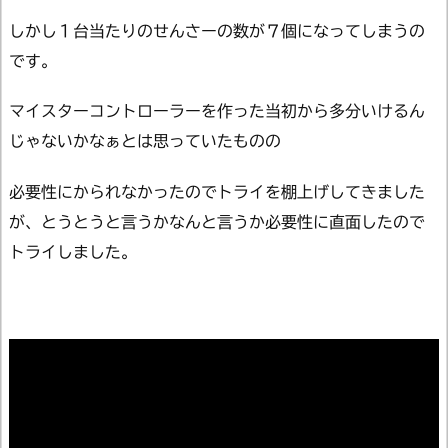
しかし１台当たりのせんさーの数が７個になってしまうの
です。
マイスターコントローラーを作った当初から多分いけるん
じゃないかなぁとは思っていたものの
必要性にかられなかったのでトライを棚上げしてきました
が、とうとうと言うかなんと言うか必要性に直面したので
トライしました。