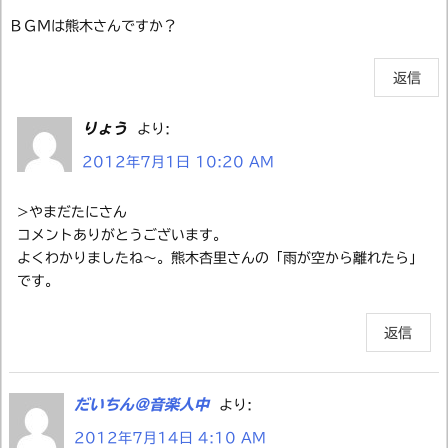
ＢＧＭは熊木さんですか？
返信
りょう
より:
2012年7月1日 10:20 AM
>やまだたにさん
コメントありがとうございます。
よくわかりましたね～。熊木杏里さんの「雨が空から離れたら」
です。
返信
だいちん＠音楽人中
より:
2012年7月14日 4:10 AM