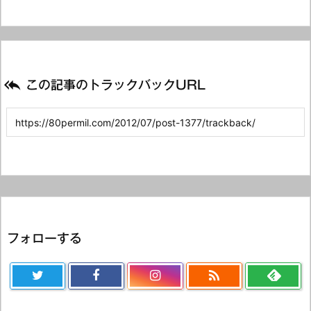

この記事のトラックバックURL
フォローする
