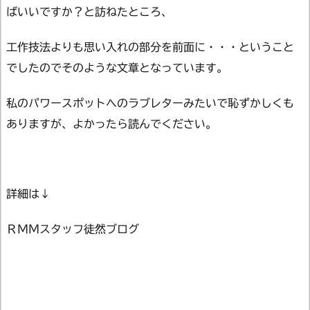
ばいいですか？と訪ねたところ、
工作技法よりも思い入れの部分を前面に・・・ということ
でしたのでそのような文章となっています。
私のパワースポットへのラブレターみたいで恥ずかしくも
ありますが、よかったら読んでください。
詳細は↓
ＲＭＭスタッフ徒然ブログ