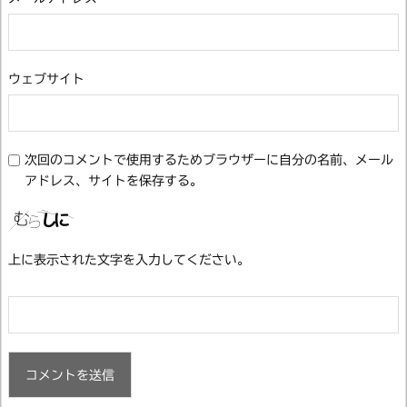
ウェブサイト
次回のコメントで使用するためブラウザーに自分の名前、メール
アドレス、サイトを保存する。
上に表示された文字を入力してください。