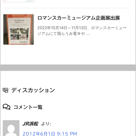
ロマンスカーミュージアム企画展出展
2022年10月14日～11月13日、ロマンスカーミュー
ジアムにて我らうみ電☆や ...
ディスカッション
コメント一覧
JR浜松
より:
2012年6月1日 9:15 PM