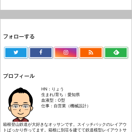
フォローする

プロフィール
HN：りょう
生まれ/育ち：愛知県
血液型：O型
仕事：自営業（機械設計）
箱根登山鉄道が大好きなオッサンです。スイッチバックのレイアウ
トばっかり作ってます。箱根に別荘を建てて鉄道模型レイアウトサ