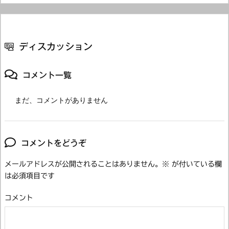
ディスカッション
コメント一覧
まだ、コメントがありません
コメントをどうぞ
メールアドレスが公開されることはありません。
※
が付いている欄
は必須項目です
コメント