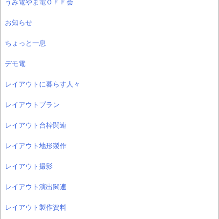
うみ電やま電ＯＦＦ会
お知らせ
ちょっと一息
デモ電
レイアウトに暮らす人々
レイアウトプラン
レイアウト台枠関連
レイアウト地形製作
レイアウト撮影
レイアウト演出関連
レイアウト製作資料