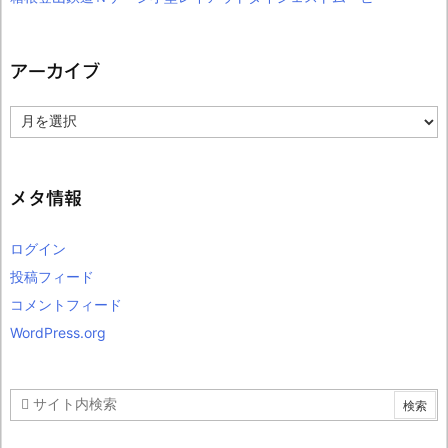
アーカイブ
ア
ー
カ
イ
ブ
メタ情報
ログイン
投稿フィード
コメントフィード
WordPress.org