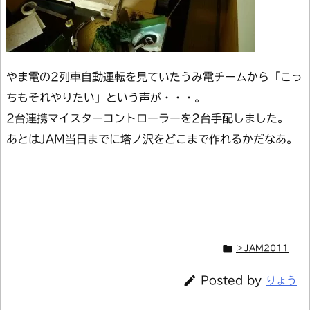
やま電の2列車自動運転を見ていたうみ電チームから「こっ
ちもそれやりたい」という声が・・・。
2台連携マイスターコントローラーを2台手配しました。
あとはJAM当日までに塔ノ沢をどこまで作れるかだなあ。

＞JAM2011

Posted by
りょう