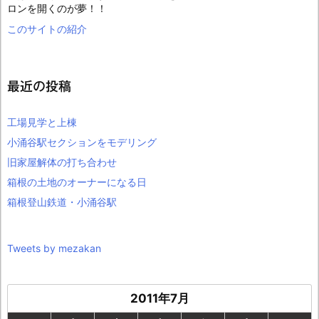
ロンを開くのが夢！！
このサイトの紹介
最近の投稿
工場見学と上棟
小涌谷駅セクションをモデリング
旧家屋解体の打ち合わせ
箱根の土地のオーナーになる日
箱根登山鉄道・小涌谷駅
Tweets by mezakan
2011年7月