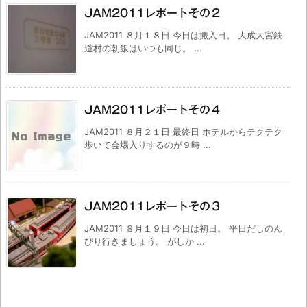
JAM2011レポートその２
JAM2011 ８月１８日 今日は搬入日。 大成大宮鉄
道村の朝飯はいつも同じ。 ...
JAM2011レポートその４
JAM2011 ８月２１日 最終日 ホテルからテクテク
歩いて会場入りするのが９時 ...
JAM2011レポートその３
JAM2011 ８月１９日 今日は初日。 平日だしのん
びり行きましょう。 がしか ...