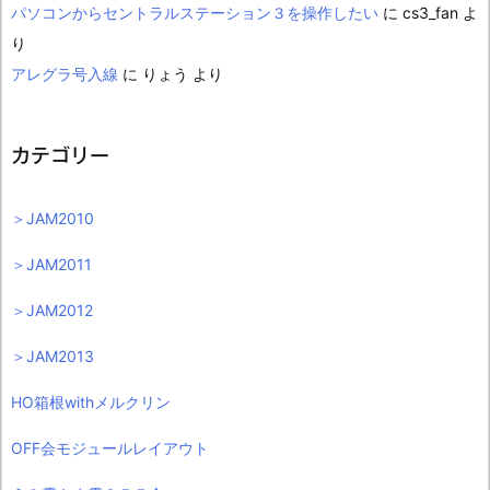
パソコンからセントラルステーション３を操作したい
に
cs3_fan
よ
り
アレグラ号入線
に
りょう
より
カテゴリー
＞JAM2010
＞JAM2011
＞JAM2012
＞JAM2013
HO箱根withメルクリン
OFF会モジュールレイアウト