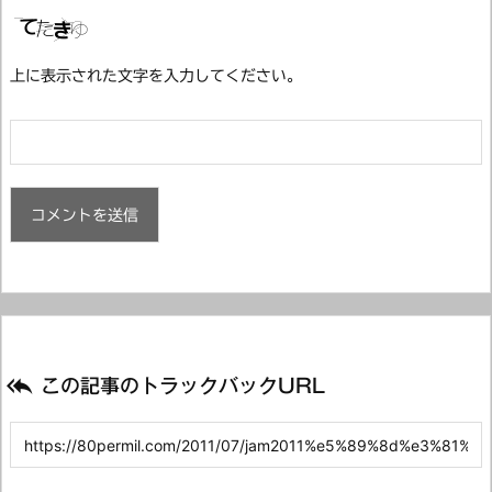
上に表示された文字を入力してください。

この記事のトラックバックURL