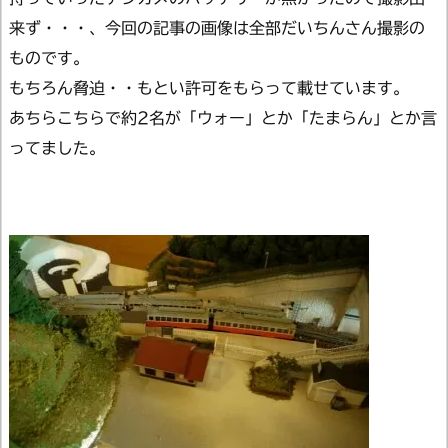
来ず・・・、今回の記事の画像は全部だいちんさん撮影の
ものです。
もちろん脅迫・・もとい許可をもらって載せています。
あちらこちらで約2名が「ウォー」とか「たまらん」とか言
ってました。