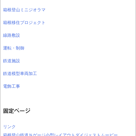
箱根登山ミニジオラマ
箱根移住プロジェクト
線路敷設
運転・制御
鉄道施設
鉄道模型車両加工
電飾工事
固定ページ
リンク
箱根登山鉄道Ｎゲージ小型レイアウトダイジェストムービー