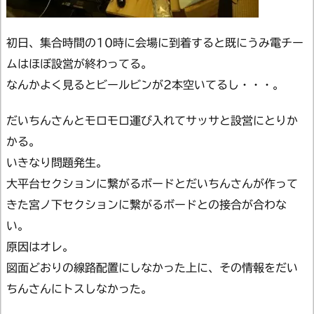
初日、集合時間の10時に会場に到着すると既にうみ電チー
ムはほぼ設営が終わってる。
なんかよく見るとビールビンが2本空いてるし・・・。
だいちんさんとモロモロ運び入れてサッサと設営にとりか
かる。
いきなり問題発生。
大平台セクションに繋がるボードとだいちんさんが作って
きた宮ノ下セクションに繋がるボードとの接合が合わな
い。
原因はオレ。
図面どおりの線路配置にしなかった上に、その情報をだい
ちんさんにトスしなかった。