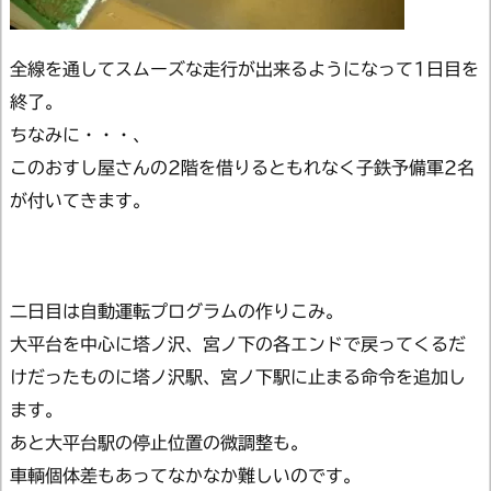
全線を通してスムーズな走行が出来るようになって1日目を
終了。
ちなみに・・・、
このおすし屋さんの2階を借りるともれなく子鉄予備軍2名
が付いてきます。
二日目は自動運転プログラムの作りこみ。
大平台を中心に塔ノ沢、宮ノ下の各エンドで戻ってくるだ
けだったものに塔ノ沢駅、宮ノ下駅に止まる命令を追加し
ます。
あと大平台駅の停止位置の微調整も。
車輌個体差もあってなかなか難しいのです。