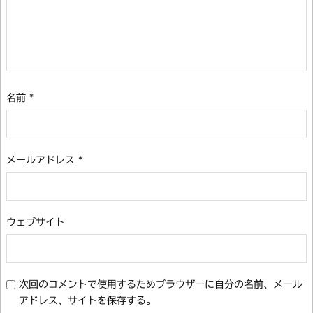
名前
*
メールアドレス
*
ウェブサイト
次回のコメントで使用するためブラウザーに自分の名前、メール
アドレス、サイトを保存する。