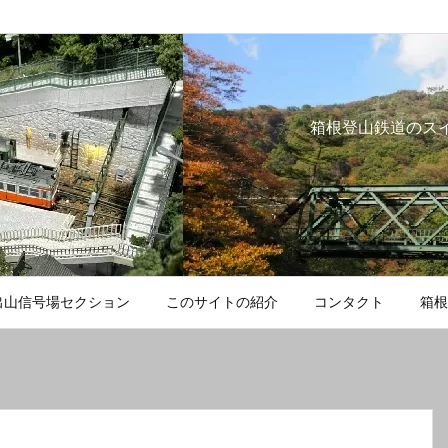
箱根登山鉄道のス
出山信号場セクション
このサイトの紹介
コンタクト
箱根