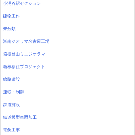
小涌谷駅セクション
建物工作
未分類
湘南ジオラマ名古屋工場
箱根登山ミニジオラマ
箱根移住プロジェクト
線路敷設
運転・制御
鉄道施設
鉄道模型車両加工
電飾工事