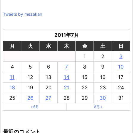
Tweets by mezakan
2011年7月
月
火
水
木
金
土
日
1
2
3
4
5
6
7
8
9
10
11
12
13
14
15
16
17
18
19
20
21
22
23
24
25
26
27
28
29
30
31
« 6月
8月 »
最近のコメント