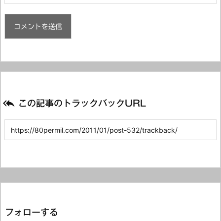

この記事のトラックバックURL
フォローする