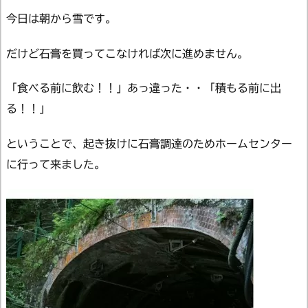
今日は朝から雪です。
だけど石膏を買ってこなければ次に進めません。
「食べる前に飲む！！」あっ違った・・「積もる前に出
る！！」
ということで、起き抜けに石膏調達のためホームセンター
に行って来ました。