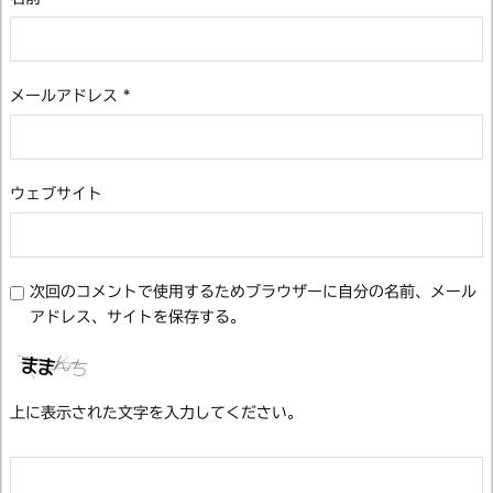
メールアドレス
*
ウェブサイト
次回のコメントで使用するためブラウザーに自分の名前、メール
アドレス、サイトを保存する。
上に表示された文字を入力してください。