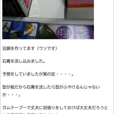
豆腐を作ってます（ウソです）
石膏を流し込みました。
予想をしていましたが案の定・・・・。
型が紙だから石膏を流したら型がふやけるんじゃない
か・・・。
ガムテープーで丈夫に目張りをしておけば大丈夫だろうと