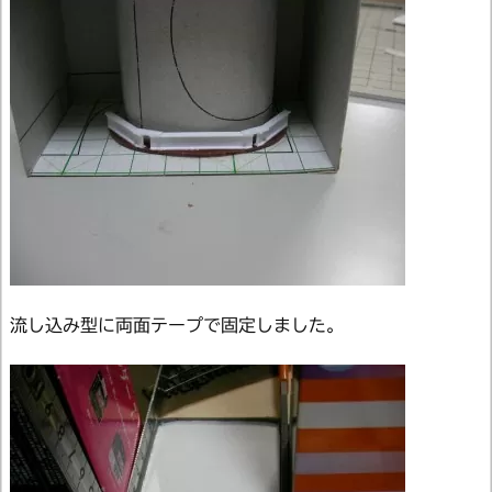
流し込み型に両面テープで固定しました。