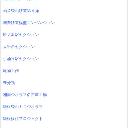
函音登山鉄道第４弾
国際鉄道模型コンベンション
塔ノ沢駅セクション
大平台セクション
小涌谷駅セクション
建物工作
未分類
湘南ジオラマ名古屋工場
箱根登山ミニジオラマ
箱根移住プロジェクト