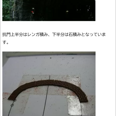
抗門上半分はレンガ積み、下半分は石積みとなっていま
す。