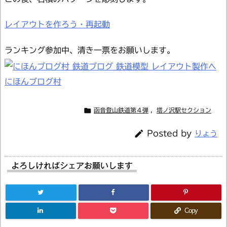
レイアウトを作ろう・再起動
ランキング参加中、清き一票をお願いします。
にほんブログ村

函音登山鉄道第４弾
,
塔ノ沢駅セクション

Posted by
りょう
よろしければシェアお願いします
Copy