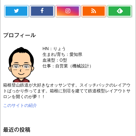

プロフィール
HN：りょう
生まれ/育ち：愛知県
血液型：O型
仕事：自営業（機械設計）
箱根登山鉄道が大好きなオッサンです。スイッチバックのレイアウ
トばっかり作ってます。箱根に別荘を建てて鉄道模型レイアウトサ
ロンを開くのが夢！！
このサイトの紹介
最近の投稿