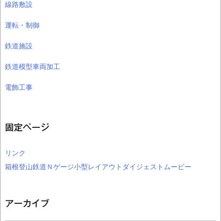
線路敷設
運転・制御
鉄道施設
鉄道模型車両加工
電飾工事
固定ページ
リンク
箱根登山鉄道Ｎゲージ小型レイアウトダイジェストムービー
アーカイブ