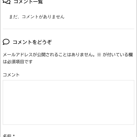
コメント一覧
まだ、コメントがありません
コメントをどうぞ
メールアドレスが公開されることはありません。
※
が付いている欄
は必須項目です
コメント
名前
*