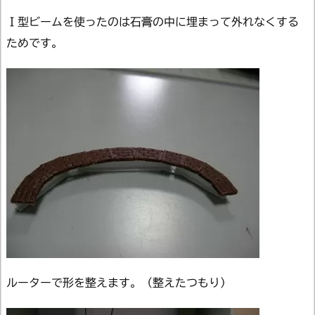
Ｉ型ビームを使ったのは石膏の中に埋まって外れなくする
ためです。
ルーターで形を整えます。（整えたつもり）