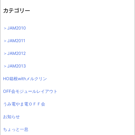
カテゴリー
＞JAM2010
＞JAM2011
＞JAM2012
＞JAM2013
HO箱根withメルクリン
OFF会モジュールレイアウト
うみ電やま電ＯＦＦ会
お知らせ
ちょっと一息