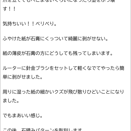
す！！
気持ちいい！！ベリべり。
ふやけた紙が石膏にくっついて綺麗に剥がせない。
紙の薄皮が石膏の方にどうしても残ってしまいます。
ルーターに針金ブラシをセットして軽くなでてやったら簡
単に剥がせました。
周りに湿った紙の細かいクズが飛び散りひどいことになり
ました。
でもまあいい感じ。
この後、石積みパターンを彫刻します。