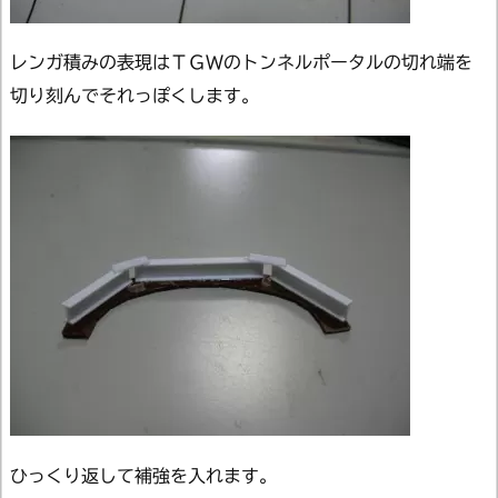
レンガ積みの表現はＴＧＷのトンネルポータルの切れ端を
切り刻んでそれっぽくします。
ひっくり返して補強を入れます。