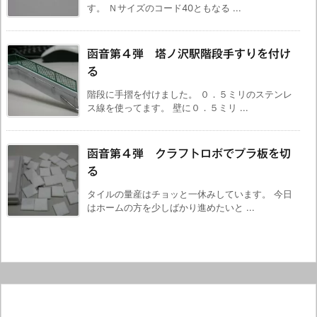
す。 Ｎサイズのコード40ともなる ...
函音第４弾 塔ノ沢駅階段手すりを付け
る
階段に手摺を付けました。 ０．５ミリのステンレ
ス線を使ってます。 壁に０．５ミリ ...
函音第４弾 クラフトロボでプラ板を切
る
タイルの量産はチョッと一休みしています。 今日
はホームの方を少しばかり進めたいと ...