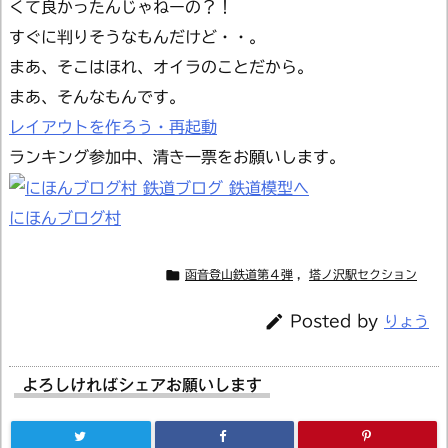
くて良かったんじゃねーの？！
すぐに判りそうなもんだけど・・。
まあ、そこはほれ、オイラのことだから。
まあ、そんなもんです。
レイアウトを作ろう・再起動
ランキング参加中、清き一票をお願いします。
にほんブログ村

函音登山鉄道第４弾
,
塔ノ沢駅セクション

Posted by
りょう
よろしければシェアお願いします