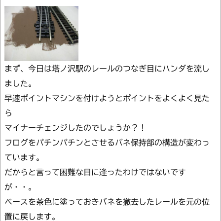
まず、今日は塔ノ沢駅のレールのつなぎ目にハンダを流し
ました。
早速ポイントマシンを付けようとポイントをよくよく見た
ら
マイナーチェンジしたのでしょうか？！
フログをパチンパチンとさせるバネ保持部の構造が変わっ
ています。
だからと言って困難な目に逢ったわけではないです
が・・。
ベースを茶色に塗っておきバネを撤去したレールを元の位
置に戻します。