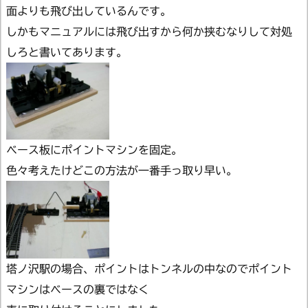
面よりも飛び出しているんです。
しかもマニュアルには飛び出すから何か挟むなりして対処
しろと書いてあります。
ベース板にポイントマシンを固定。
色々考えたけどこの方法が一番手っ取り早い。
塔ノ沢駅の場合、ポイントはトンネルの中なのでポイント
マシンはベースの裏ではなく