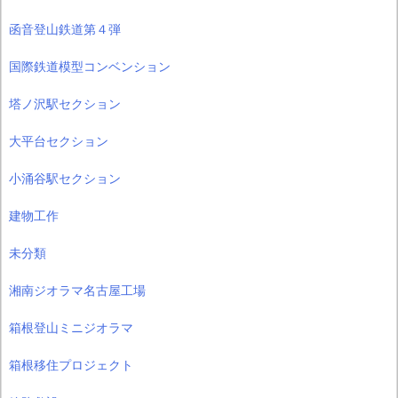
函音登山鉄道第４弾
国際鉄道模型コンベンション
塔ノ沢駅セクション
大平台セクション
小涌谷駅セクション
建物工作
未分類
湘南ジオラマ名古屋工場
箱根登山ミニジオラマ
箱根移住プロジェクト