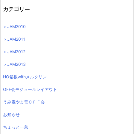
カテゴリー
＞JAM2010
＞JAM2011
＞JAM2012
＞JAM2013
HO箱根withメルクリン
OFF会モジュールレイアウト
うみ電やま電ＯＦＦ会
お知らせ
ちょっと一息