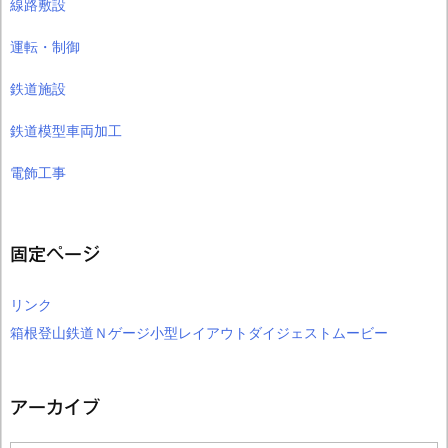
線路敷設
運転・制御
鉄道施設
鉄道模型車両加工
電飾工事
固定ページ
リンク
箱根登山鉄道Ｎゲージ小型レイアウトダイジェストムービー
アーカイブ