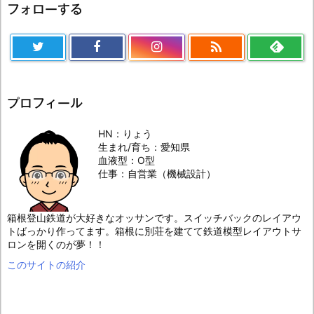
フォローする

プロフィール
HN：りょう
生まれ/育ち：愛知県
血液型：O型
仕事：自営業（機械設計）
箱根登山鉄道が大好きなオッサンです。スイッチバックのレイアウ
トばっかり作ってます。箱根に別荘を建てて鉄道模型レイアウトサ
ロンを開くのが夢！！
このサイトの紹介