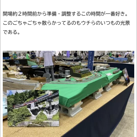
開場約２時間前から準備・調整するこの時間が一番好き。
このごちゃごちゃ散らかってるのもウチらのいつもの光景
である。