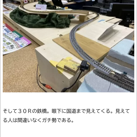
そして３０Ｒの鉄橋。眼下に国道まで見えてくる。見えて
る人は間違いなくガチ勢である。