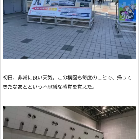
初日、非常に良い天気。この構図も毎度のことで、帰って
きたなあとという不思議な感覚を覚えた。