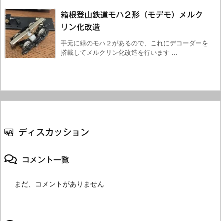
箱根登山鉄道モハ２形（モデモ）メルク
リン化改造
手元に緑のモハ２があるので、これにデコーダーを
搭載してメルクリン化改造を行います ...
ディスカッション
コメント一覧
まだ、コメントがありません