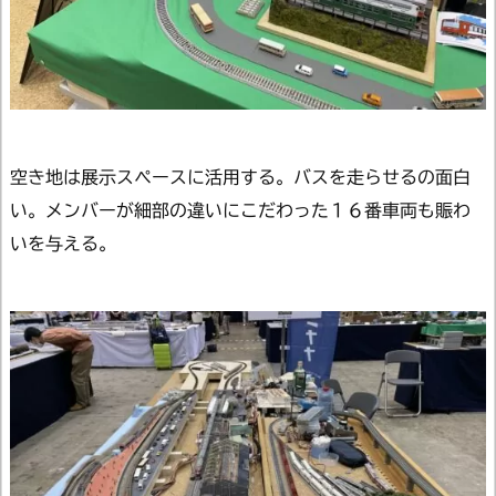
空き地は展示スペースに活用する。バスを走らせるの面白
い。メンバーが細部の違いにこだわった１６番車両も賑わ
いを与える。