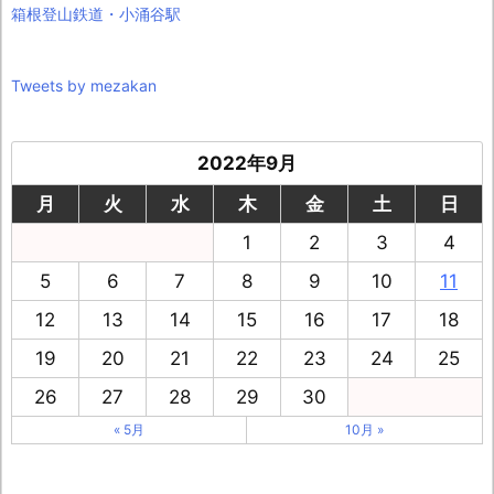
箱根登山鉄道・小涌谷駅
Tweets by mezakan
2022年9月
月
火
水
木
金
土
日
1
2
3
4
5
6
7
8
9
10
11
12
13
14
15
16
17
18
19
20
21
22
23
24
25
26
27
28
29
30
« 5月
10月 »