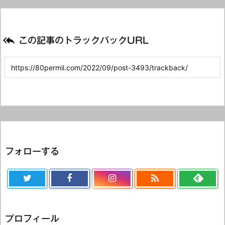

この記事のトラックバックURL
フォローする

プロフィール