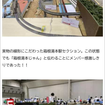
実物の線形にこだわった箱根湯本駅セクション。この状態
でも「箱根湯本じゃん」と伝わることにメンバー感激しき
りであった！！