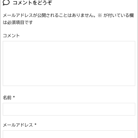
コメントをどうぞ
メールアドレスが公開されることはありません。
※
が付いている欄
は必須項目です
コメント
名前
*
メールアドレス
*