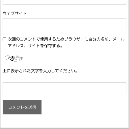
ウェブサイト
次回のコメントで使用するためブラウザーに自分の名前、メール
アドレス、サイトを保存する。
上に表示された文字を入力してください。