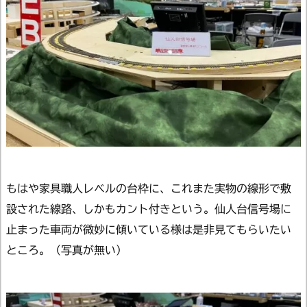
もはや家具職人レベルの台枠に、これまた実物の線形で敷
設された線路、しかもカント付きという。仙人台信号場に
止まった車両が微妙に傾いている様は是非見てもらいたい
ところ。（写真が無い）