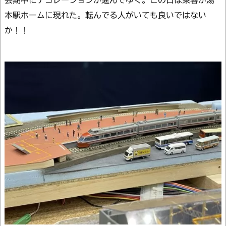
会期中にデコレーションが進んでゆく。この日は乗客が湯
本駅ホームに現れた。転んでる人がいても良いではない
か！！