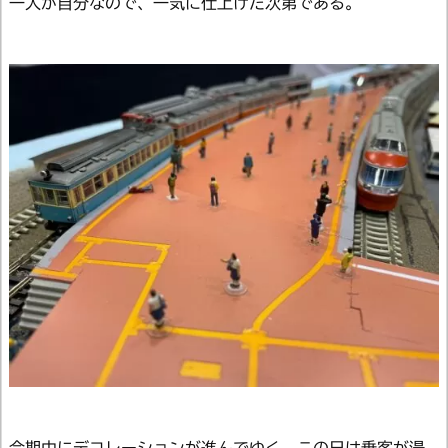
一人が自分なので、一気に仕上げた次第である。