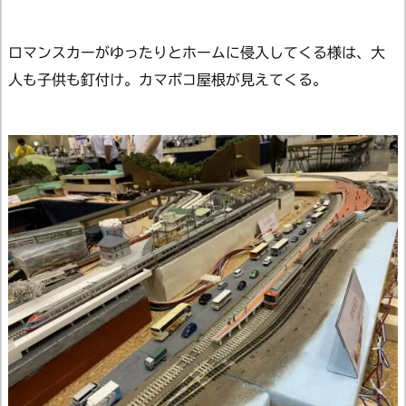
ロマンスカーがゆったりとホームに侵入してくる様は、大
人も子供も釘付け。カマボコ屋根が見えてくる。