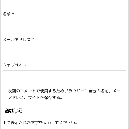
名前
*
メールアドレス
*
ウェブサイト
次回のコメントで使用するためブラウザーに自分の名前、メール
アドレス、サイトを保存する。
上に表示された文字を入力してください。