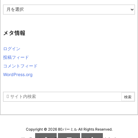
ア
ー
カ
イ
ブ
メタ情報
ログイン
投稿フィード
コメントフィード
WordPress.org
Copyright ©
2026
80パーミル
All Rights Reserved.