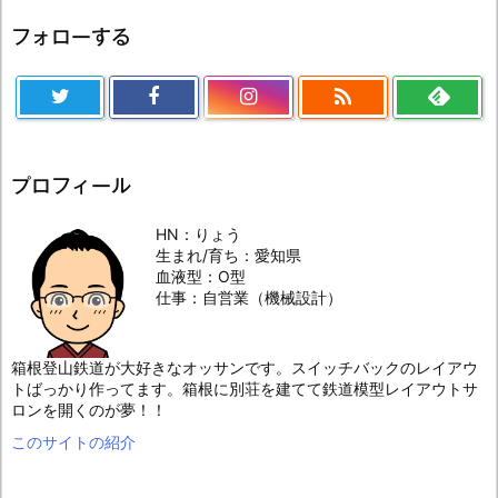
フォローする

プロフィール
HN：りょう
生まれ/育ち：愛知県
血液型：O型
仕事：自営業（機械設計）
箱根登山鉄道が大好きなオッサンです。スイッチバックのレイアウ
トばっかり作ってます。箱根に別荘を建てて鉄道模型レイアウトサ
ロンを開くのが夢！！
このサイトの紹介