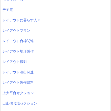
デモ電
レイアウトに暮らす人々
レイアウトプラン
レイアウト台枠関連
レイアウト地形製作
レイアウト撮影
レイアウト演出関連
レイアウト製作資料
上大平台セクション
出山信号場セクション