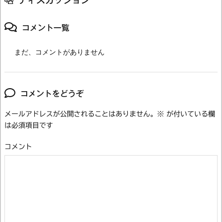
ディスカッション
コメント一覧
まだ、コメントがありません
コメントをどうぞ
メールアドレスが公開されることはありません。
※
が付いている欄
は必須項目です
コメント