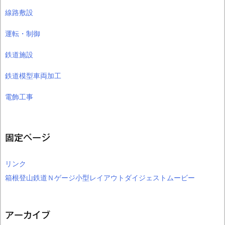
線路敷設
運転・制御
鉄道施設
鉄道模型車両加工
電飾工事
固定ページ
リンク
箱根登山鉄道Ｎゲージ小型レイアウトダイジェストムービー
アーカイブ