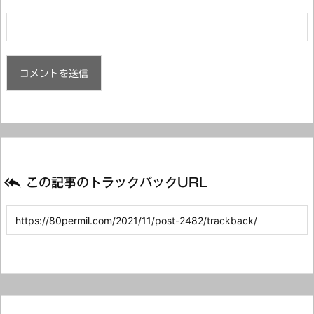

この記事のトラックバックURL