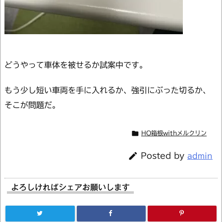
どうやって車体を被せるか試案中です。
もう少し短い車両を手に入れるか、強引にぶった切るか、
そこが問題だ。

HO箱根withメルクリン

Posted by
admin
よろしければシェアお願いします