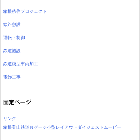
箱根移住プロジェクト
線路敷設
運転・制御
鉄道施設
鉄道模型車両加工
電飾工事
固定ページ
リンク
箱根登山鉄道Ｎゲージ小型レイアウトダイジェストムービー