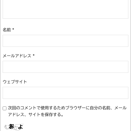
名前
*
メールアドレス
*
ウェブサイト
次回のコメントで使用するためブラウザーに自分の名前、メール
アドレス、サイトを保存する。