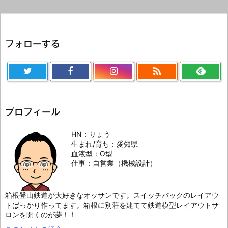
フォローする

プロフィール
HN：りょう
生まれ/育ち：愛知県
血液型：O型
仕事：自営業（機械設計）
箱根登山鉄道が大好きなオッサンです。スイッチバックのレイアウ
トばっかり作ってます。箱根に別荘を建てて鉄道模型レイアウトサ
ロンを開くのが夢！！