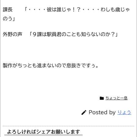
課長 「・・・・彼は誰じゃ！？・・・・わしも歳じゃ
のう」
外野の声 「９課は駅員君のことも知らないのか？」
製作がちっとも進まないので息抜きですぅ。

ちょっと一息

Posted by
りょう
よろしければシェアお願いします