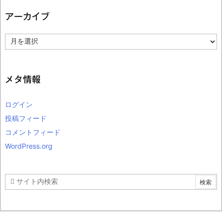
アーカイブ
ア
ー
カ
イ
ブ
メタ情報
ログイン
投稿フィード
コメントフィード
WordPress.org