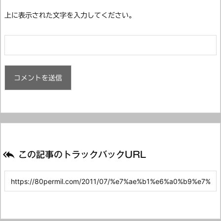
上に表示された文字を入力してください。

この記事のトラックバックURL