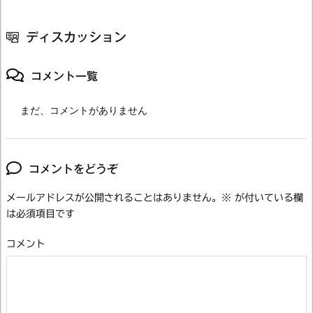
ディスカッション
コメント一覧
まだ、コメントがありません
コメントをどうぞ
メールアドレスが公開されることはありません。
※
が付いている欄
は必須項目です
コメント