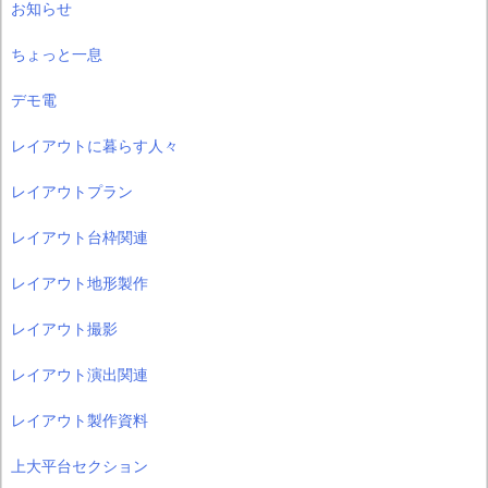
お知らせ
ちょっと一息
デモ電
レイアウトに暮らす人々
レイアウトプラン
レイアウト台枠関連
レイアウト地形製作
レイアウト撮影
レイアウト演出関連
レイアウト製作資料
上大平台セクション