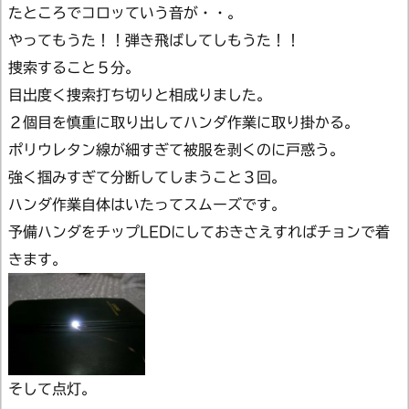
たところでコロッていう音が・・。
やってもうた！！弾き飛ばしてしもうた！！
捜索すること５分。
目出度く捜索打ち切りと相成りました。
２個目を慎重に取り出してハンダ作業に取り掛かる。
ポリウレタン線が細すぎて被服を剥くのに戸惑う。
強く掴みすぎて分断してしまうこと３回。
ハンダ作業自体はいたってスムーズです。
予備ハンダをチップLEDにしておきさえすればチョンで着
きます。
そして点灯。