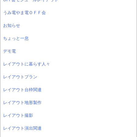
うみ電やま電ＯＦＦ会
お知らせ
ちょっと一息
デモ電
レイアウトに暮らす人々
レイアウトプラン
レイアウト台枠関連
レイアウト地形製作
レイアウト撮影
レイアウト演出関連