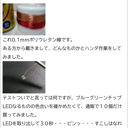
これ0.1ｍｍポリウレタン線です。
ある方から戴きまして、どんなものかとハンダ作業をして
みました。
テストついでと言っては何ですが、ブルーグリーンチップ
LEDなるものの色合いを確かめたくて、通販で１０個だけ
買ってみました。
LEDを取り出して３０秒・・・ピンッ・・・すこしはなれ