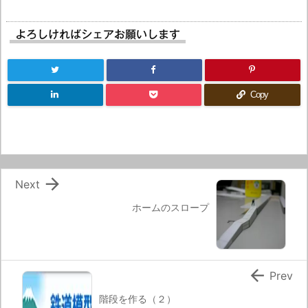
よろしければシェアお願いします
Copy

Next
ホームのスロープ

Prev
階段を作る（２）