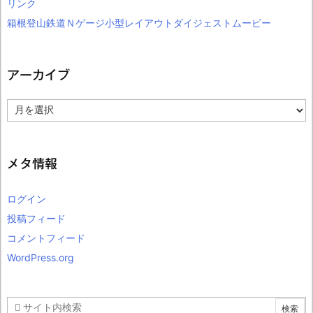
リンク
箱根登山鉄道Ｎゲージ小型レイアウトダイジェストムービー
アーカイブ
ア
ー
カ
イ
ブ
メタ情報
ログイン
投稿フィード
コメントフィード
WordPress.org