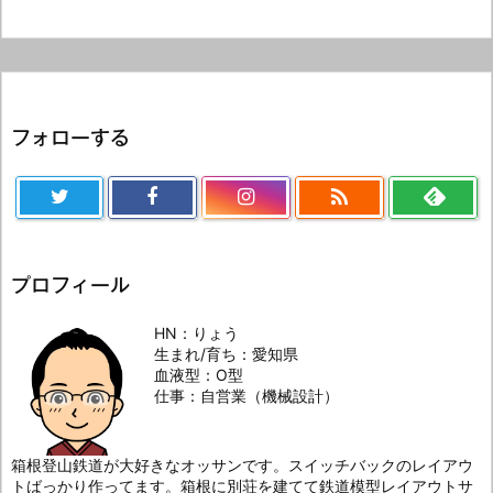
フォローする

プロフィール
HN：りょう
生まれ/育ち：愛知県
血液型：O型
仕事：自営業（機械設計）
箱根登山鉄道が大好きなオッサンです。スイッチバックのレイアウ
トばっかり作ってます。箱根に別荘を建てて鉄道模型レイアウトサ