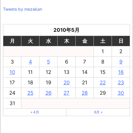
Tweets by mezakan
2010年5月
月
火
水
木
金
土
日
1
2
3
4
5
6
7
8
9
10
11
12
13
14
15
16
17
18
19
20
21
22
23
24
25
26
27
28
29
30
31
« 4月
6月 »