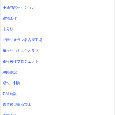
小涌谷駅セクション
建物工作
未分類
湘南ジオラマ名古屋工場
箱根登山ミニジオラマ
箱根移住プロジェクト
線路敷設
運転・制御
鉄道施設
鉄道模型車両加工