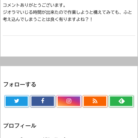
コメントありがとうございます。
ジオラマいじる時間が出来たので作業しようと構えてみても、ふと
考え込んでしまうことは良く有りますよね？！
フォローする

プロフィール