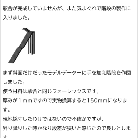
駅舎が完成していませんが、また気まぐれで階段の製作に
入りました。
まず斜面だけだったモデルデーターに手を加え階段を作図
しました。
使う材料は駅舎と同じフォーレックスです。
厚みが１ｍｍですので実物換算すると150ｍｍになりま
す。
現地採寸したわけではないので不確かですが、
昇り降りした時かなり段差が狭いと感じたので良しとしま
す。