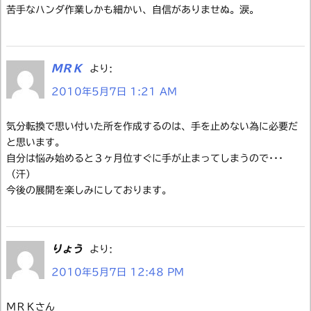
苦手なハンダ作業しかも細かい、自信がありませぬ。涙。
ＭＲＫ
より:
2010年5月7日 1:21 AM
気分転換で思い付いた所を作成するのは、手を止めない為に必要だ
と思います。
自分は悩み始めると３ヶ月位すぐに手が止まってしまうので･･･
（汗）
今後の展開を楽しみにしております。
りょう
より:
2010年5月7日 12:48 PM
ＭＲＫさん