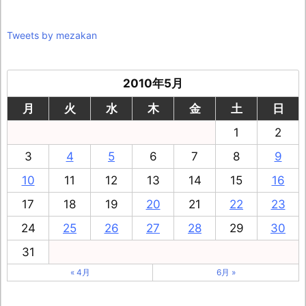
Tweets by mezakan
2010年5月
月
火
水
木
金
土
日
1
2
3
4
5
6
7
8
9
10
11
12
13
14
15
16
17
18
19
20
21
22
23
24
25
26
27
28
29
30
31
« 4月
6月 »