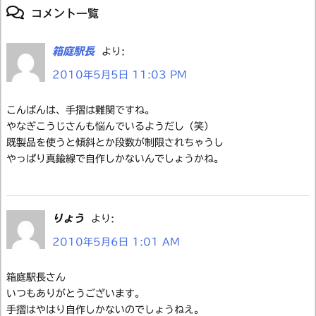
コメント一覧
箱庭駅長
より:
2010年5月5日 11:03 PM
こんばんは、手摺は難関ですね。
やなぎこうじさんも悩んでいるようだし（笑）
既製品を使うと傾斜とか段数が制限されちゃうし
やっぱり真鍮線で自作しかないんでしょうかね。
りょう
より:
2010年5月6日 1:01 AM
箱庭駅長さん
いつもありがとうございます。
手摺はやはり自作しかないのでしょうねえ。