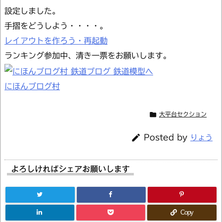
設定しました。
手摺をどうしよう・・・・。
レイアウトを作ろう・再起動
ランキング参加中、清き一票をお願いします。
にほんブログ村

大平台セクション

Posted by
りょう
よろしければシェアお願いします
Copy