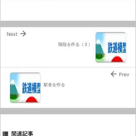

Next
階段を作る（２）

Prev
駅舎を作る

関連記事