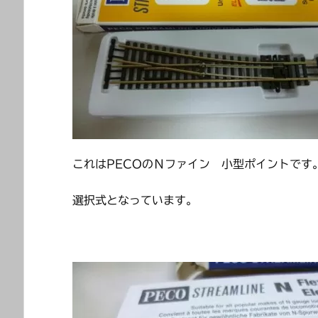
これはPECOのＮファイン 小型ポイントです
選択式となっています。