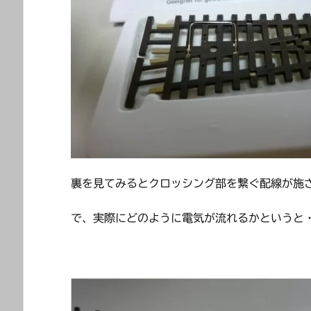
裏を見てみるとクロッシング部を繋ぐ配線が施
で、実際にどのように電気が流れるかというと