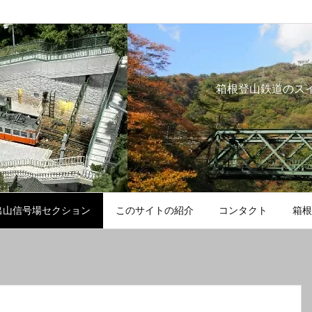
箱根登山鉄道のス
出山信号場セクション
このサイトの紹介
コンタクト
箱根