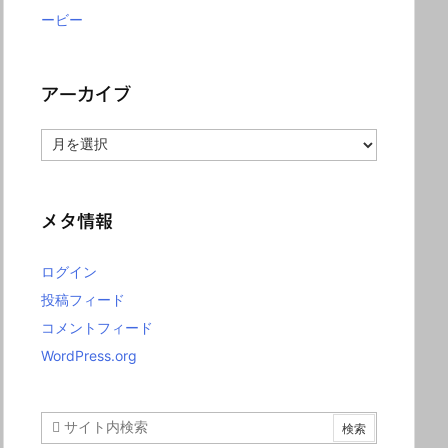
ービー
アーカイブ
ア
ー
カ
イ
ブ
メタ情報
ログイン
投稿フィード
コメントフィード
WordPress.org