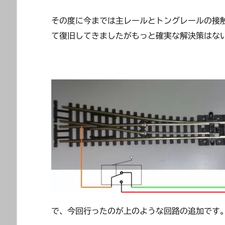
その度に今までは主レールとトングレールの接
て復旧してきましたがもっと確実な解決策はな
で、今回行ったのが上のような回路の追加です