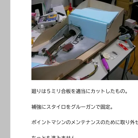
廻りは５ミリ合板を適当にカットしたもの。
補強にスタイロをグルーガンで固定。
ポイントマシンのメンテナンスのために取り外