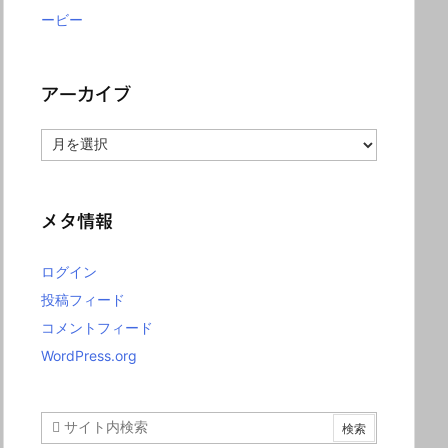
ービー
アーカイブ
ア
ー
カ
イ
ブ
メタ情報
ログイン
投稿フィード
コメントフィード
WordPress.org