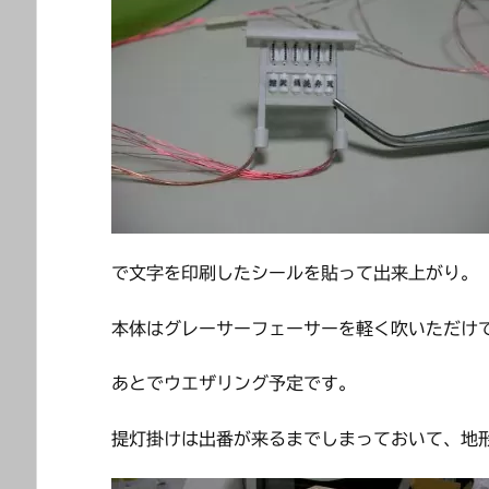
で文字を印刷したシールを貼って出来上がり。
本体はグレーサーフェーサーを軽く吹いただけ
あとでウエザリング予定です。
提灯掛けは出番が来るまでしまっておいて、地