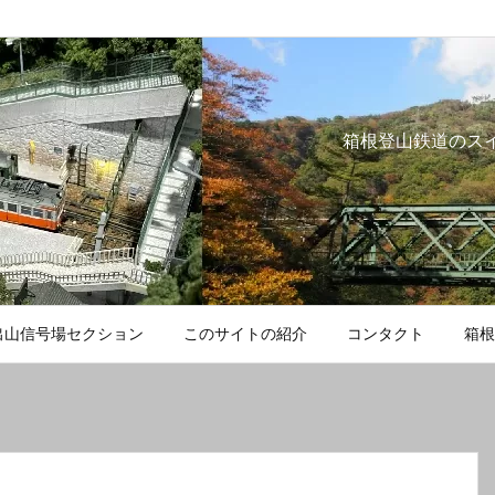
箱根登山鉄道のス
出山信号場セクション
このサイトの紹介
コンタクト
箱根