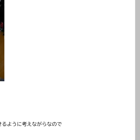
せるように考えながらなので