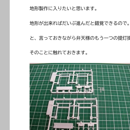
地形製作に入りたいと思います。
地形が出来ればだいぶ進んだと錯覚できるので
と、言っておきながら弁天様のもう一つの提灯
そのことに触れておきます。