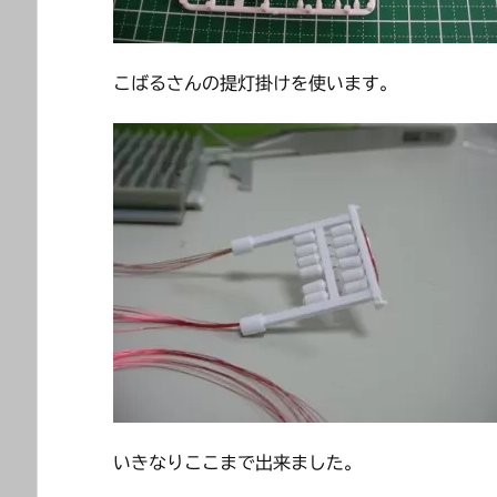
こばるさんの提灯掛けを使います。
いきなりここまで出来ました。