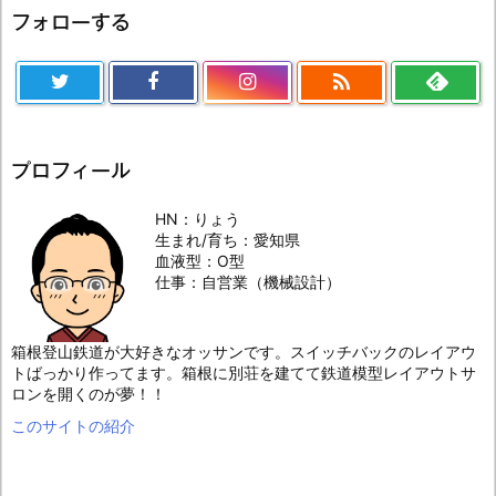
フォローする

プロフィール
HN：りょう
生まれ/育ち：愛知県
血液型：O型
仕事：自営業（機械設計）
箱根登山鉄道が大好きなオッサンです。スイッチバックのレイアウ
トばっかり作ってます。箱根に別荘を建てて鉄道模型レイアウトサ
ロンを開くのが夢！！
このサイトの紹介