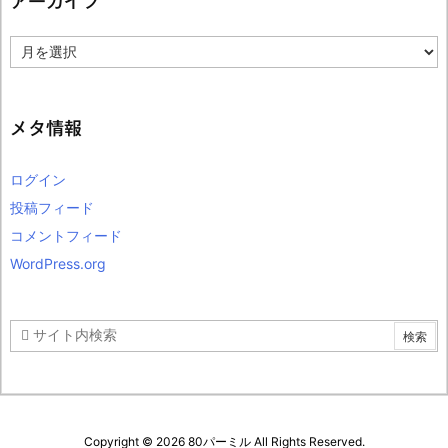
アーカイブ
ア
ー
カ
イ
ブ
メタ情報
ログイン
投稿フィード
コメントフィード
WordPress.org
Copyright ©
2026
80パーミル
All Rights Reserved.