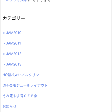
カテゴリー
＞JAM2010
＞JAM2011
＞JAM2012
＞JAM2013
HO箱根withメルクリン
OFF会モジュールレイアウト
うみ電やま電ＯＦＦ会
お知らせ