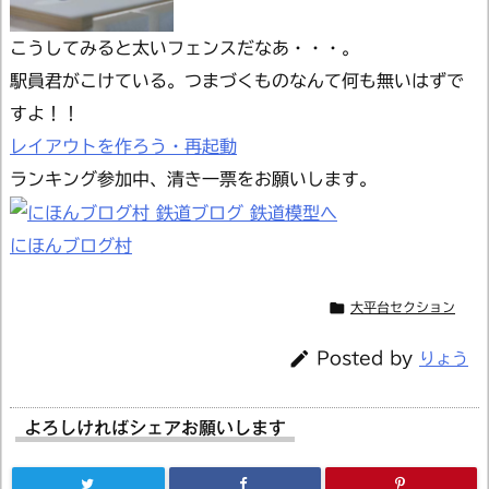
こうしてみると太いフェンスだなあ・・・。
駅員君がこけている。つまづくものなんて何も無いはずで
すよ！！
レイアウトを作ろう・再起動
ランキング参加中、清き一票をお願いします。
にほんブログ村

大平台セクション

Posted by
りょう
よろしければシェアお願いします