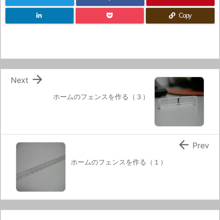
Copy

Next
ホームのフェンスを作る（３）

Prev
ホームのフェンスを作る（１）