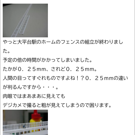
やっと大平台駅のホームのフェンスの組立が終わりまし
た。
予定の倍の時間がかかってしまいました。
たかが０．２５ｍｍ、されど０．２５ｍｍ。
人間の目ってすぐれものですよね！？０．２５ｍｍの違い
が判るんですから・・・。
肉眼ではまあまあに見えても
デジカメで撮ると粗が見えてしまうので困ります。