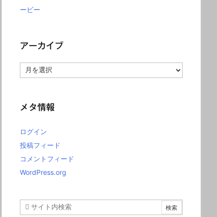
ービー
アーカイブ
ア
ー
カ
イ
ブ
メタ情報
ログイン
投稿フィード
コメントフィード
WordPress.org