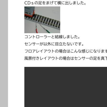
CDｓの足をまげて横に出しました。
コントローラーと結線しました。
センサーが以外に目立たないです。
フロアレイアウトの場合はこんな感じになりま
風景付きレイアウトの場合はセンサーの足を真