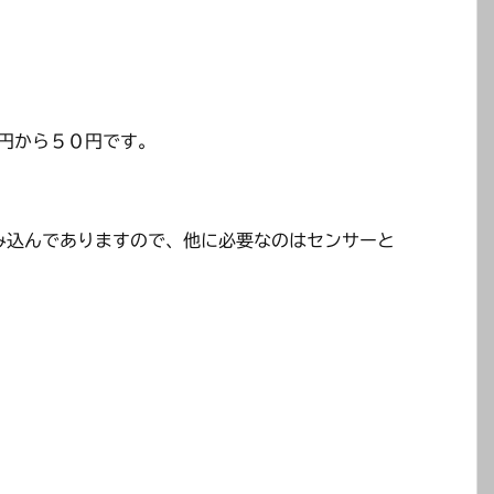
０円から５０円です。
み込んでありますので、他に必要なのはセンサーと