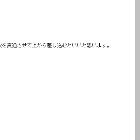
穴を貫通させて上から差し込むといいと思います。