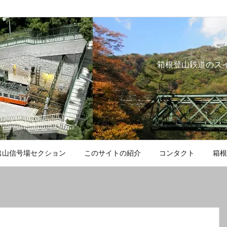
箱根登山鉄道のス
出山信号場セクション
このサイトの紹介
コンタクト
箱根