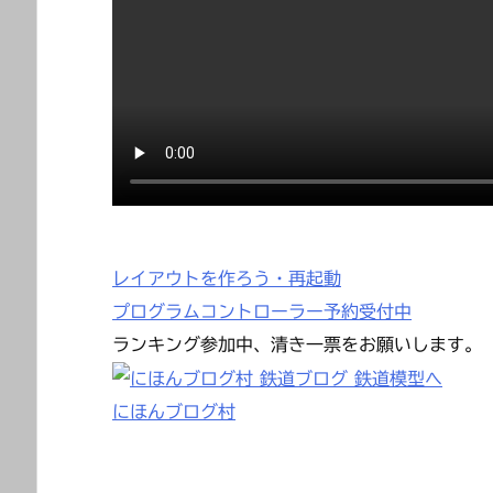
レイアウトを作ろう・再起動
プログラムコントローラー予約受付中
ランキング参加中、清き一票をお願いします。
にほんブログ村