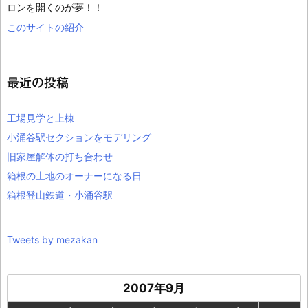
ロンを開くのが夢！！
このサイトの紹介
最近の投稿
工場見学と上棟
小涌谷駅セクションをモデリング
旧家屋解体の打ち合わせ
箱根の土地のオーナーになる日
箱根登山鉄道・小涌谷駅
Tweets by mezakan
2007年9月