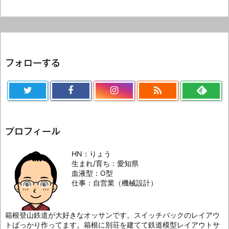
フォローする

プロフィール
HN：りょう
生まれ/育ち：愛知県
血液型：O型
仕事：自営業（機械設計）
箱根登山鉄道が大好きなオッサンです。スイッチバックのレイアウ
トばっかり作ってます。箱根に別荘を建てて鉄道模型レイアウトサ