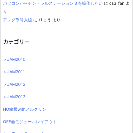
パソコンからセントラルステーション３を操作したい
に
cs3_fan
よ
り
アレグラ号入線
に
りょう
より
カテゴリー
＞JAM2010
＞JAM2011
＞JAM2012
＞JAM2013
HO箱根withメルクリン
OFF会モジュールレイアウト