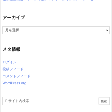
アーカイブ
ア
ー
カ
イ
ブ
メタ情報
ログイン
投稿フィード
コメントフィード
WordPress.org