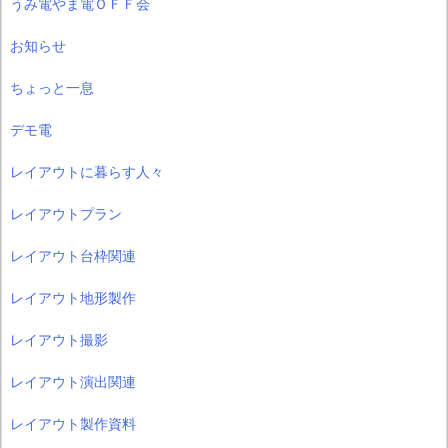
うみ電やま電ＯＦＦ会
お知らせ
ちょっと一息
デモ電
レイアウトに暮らす人々
レイアウトプラン
レイアウト台枠関連
レイアウト地形製作
レイアウト撮影
レイアウト演出関連
レイアウト製作資料