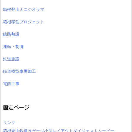
箱根登山ミニジオラマ
箱根移住プロジェクト
線路敷設
運転・制御
鉄道施設
鉄道模型車両加工
電飾工事
固定ページ
リンク
箱根登山鉄道Ｎゲージ小型レイアウトダイジェストムービー