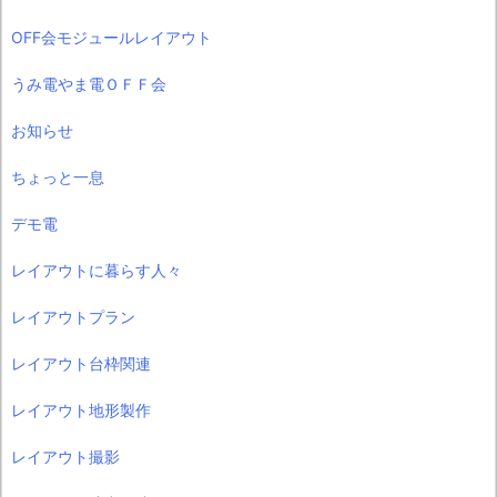
OFF会モジュールレイアウト
うみ電やま電ＯＦＦ会
お知らせ
ちょっと一息
デモ電
レイアウトに暮らす人々
レイアウトプラン
レイアウト台枠関連
レイアウト地形製作
レイアウト撮影