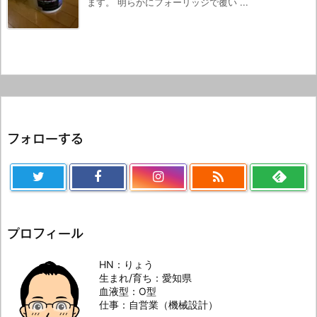
ます。 明らかにフォーリッジで覆い ...
フォローする

プロフィール
HN：りょう
生まれ/育ち：愛知県
血液型：O型
仕事：自営業（機械設計）