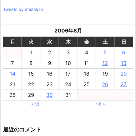
Tweets by mezakan
2006年8月
月
火
水
木
金
土
日
1
2
3
4
5
6
7
8
9
10
11
12
13
14
15
16
17
18
19
20
21
22
23
24
25
26
27
28
29
30
31
« 7月
9月 »
最近のコメント