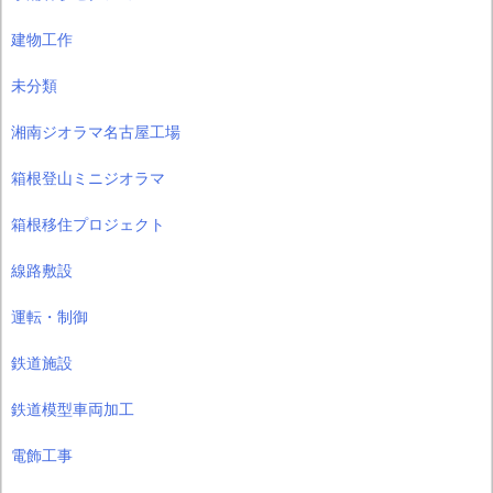
建物工作
未分類
湘南ジオラマ名古屋工場
箱根登山ミニジオラマ
箱根移住プロジェクト
線路敷設
運転・制御
鉄道施設
鉄道模型車両加工
電飾工事