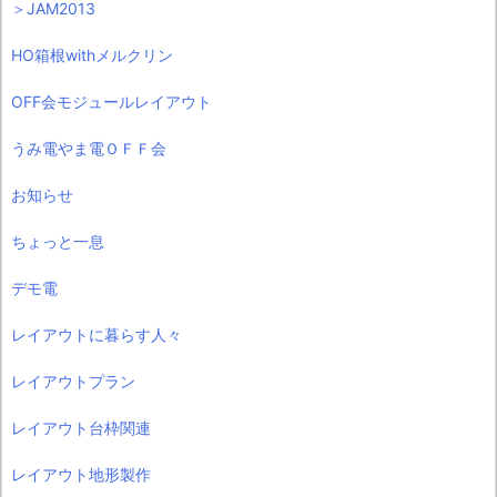
＞JAM2013
HO箱根withメルクリン
OFF会モジュールレイアウト
うみ電やま電ＯＦＦ会
お知らせ
ちょっと一息
デモ電
レイアウトに暮らす人々
レイアウトプラン
レイアウト台枠関連
レイアウト地形製作