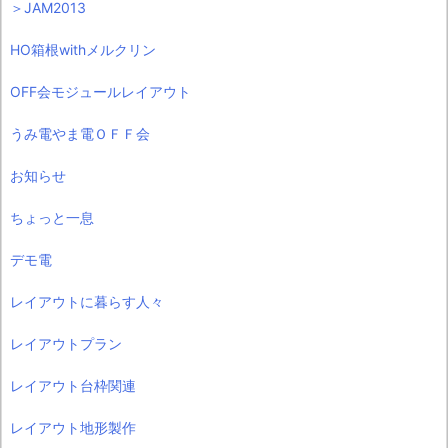
＞JAM2013
HO箱根withメルクリン
OFF会モジュールレイアウト
うみ電やま電ＯＦＦ会
お知らせ
ちょっと一息
デモ電
レイアウトに暮らす人々
レイアウトプラン
レイアウト台枠関連
レイアウト地形製作