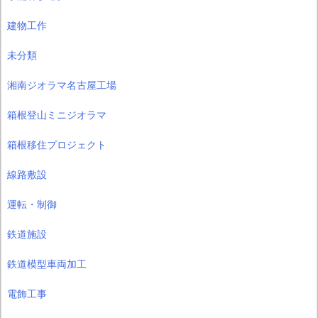
建物工作
未分類
湘南ジオラマ名古屋工場
箱根登山ミニジオラマ
箱根移住プロジェクト
線路敷設
運転・制御
鉄道施設
鉄道模型車両加工
電飾工事