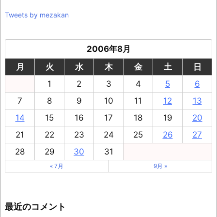
Tweets by mezakan
2006年8月
月
火
水
木
金
土
日
1
2
3
4
5
6
7
8
9
10
11
12
13
14
15
16
17
18
19
20
21
22
23
24
25
26
27
28
29
30
31
« 7月
9月 »
最近のコメント