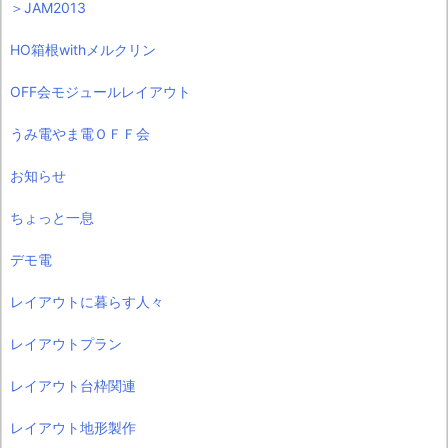
＞JAM2013
HO箱根withメルクリン
OFF会モジュールレイアウト
うみ電やま電ＯＦＦ会
お知らせ
ちょっと一息
デモ電
レイアウトに暮らす人々
レイアウトプラン
レイアウト台枠関連
レイアウト地形製作