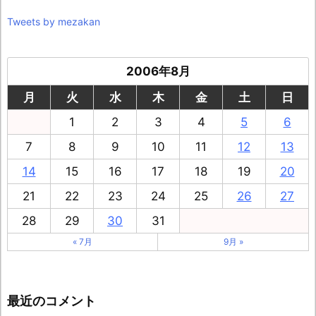
Tweets by mezakan
2006年8月
月
火
水
木
金
土
日
1
2
3
4
5
6
7
8
9
10
11
12
13
14
15
16
17
18
19
20
21
22
23
24
25
26
27
28
29
30
31
« 7月
9月 »
最近のコメント