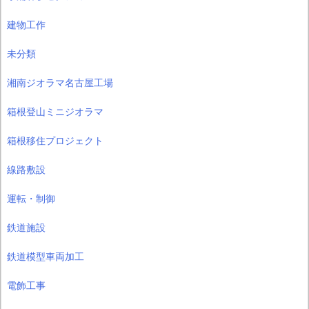
建物工作
未分類
湘南ジオラマ名古屋工場
箱根登山ミニジオラマ
箱根移住プロジェクト
線路敷設
運転・制御
鉄道施設
鉄道模型車両加工
電飾工事