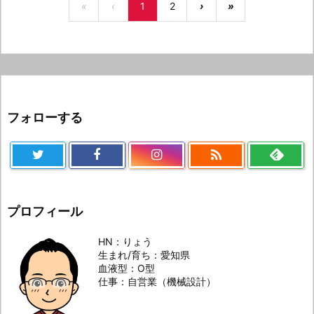
«
‹
1
2
›
»
フォローする

プロフィール
HN：りょう
生まれ/育ち：愛知県
血液型：O型
仕事：自営業（機械設計）