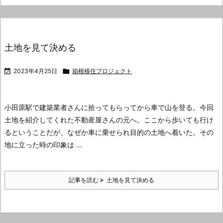
土地を見て決める

2023年4月25日

箱根移住プロジェクト
小田原駅で建築業者さんに拾ってもらってから車で山を登る。
今回
土地を紹介してくれた不動産屋さんの元へ。
ここから歩いても行け
るということだが、なぜか車に乗せられ目的の土地へ着いた。
その
地に立った時の印象は ...
記事を読む
土地を見て決める