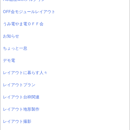
OFF会モジュールレイアウト
うみ電やま電ＯＦＦ会
お知らせ
ちょっと一息
デモ電
レイアウトに暮らす人々
レイアウトプラン
レイアウト台枠関連
レイアウト地形製作
レイアウト撮影