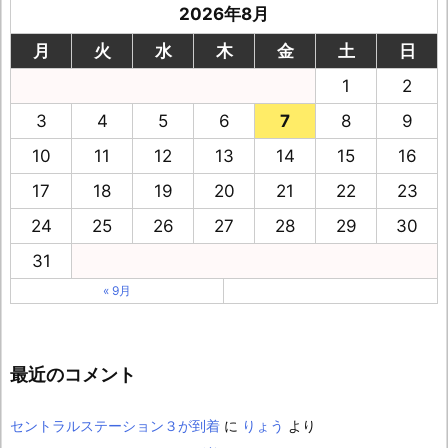
2026年8月
月
火
水
木
金
土
日
1
2
3
4
5
6
7
8
9
10
11
12
13
14
15
16
17
18
19
20
21
22
23
24
25
26
27
28
29
30
31
« 9月
最近のコメント
セントラルステーション３が到着
に
りょう
より