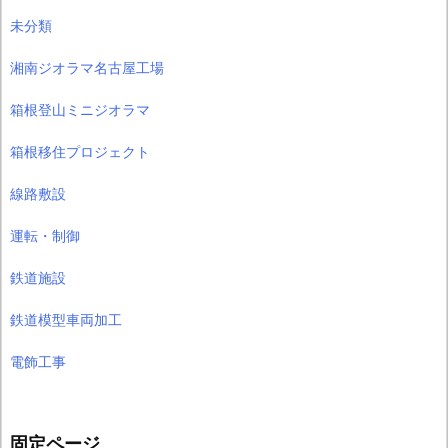
未分類
湘南ジオラマ名古屋工場
箱根登山ミニジオラマ
箱根移住プロジェクト
線路敷設
運転・制御
鉄道施設
鉄道模型車両加工
電飾工事
固定ページ