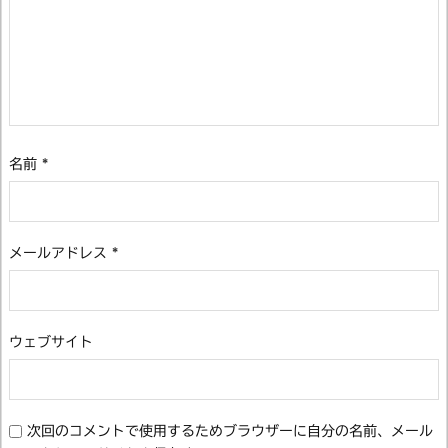
名前
*
メールアドレス
*
ウェブサイト
次回のコメントで使用するためブラウザーに自分の名前、メール