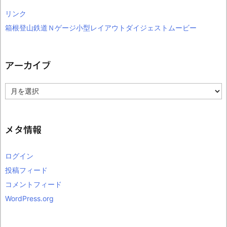
リンク
箱根登山鉄道Ｎゲージ小型レイアウトダイジェストムービー
アーカイブ
ア
ー
カ
イ
ブ
メタ情報
ログイン
投稿フィード
コメントフィード
WordPress.org