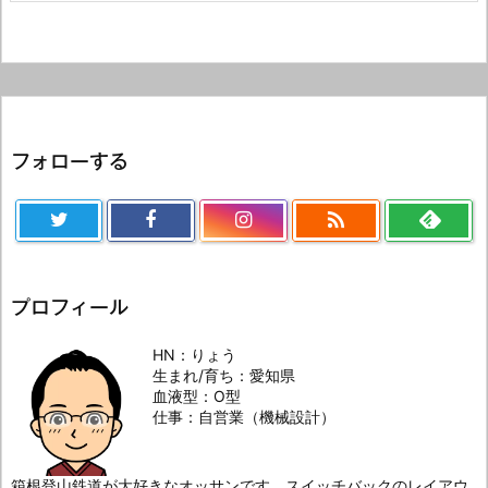
フォローする

プロフィール
HN：りょう
生まれ/育ち：愛知県
血液型：O型
仕事：自営業（機械設計）
箱根登山鉄道が大好きなオッサンです。スイッチバックのレイアウ