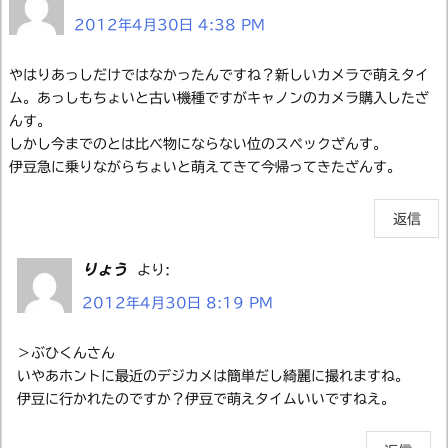
2012年4月30日 4:38 PM
やはりあっしだけではなかったんですね？新しいカメラで萌えタイ
ム。あっしもちょいと古い機種ですがキャノンのカメラ購入したざ
んす。
しかし今までのとは比べ物にならない位のスペックざんす。
伊豆急に乗りながらちょいと萌えてきて今帰ってきたざんす。
返信
りょう
より:
2012年4月30日 8:19 PM
＞ぶひくんさん
いやあホントに最近のデジカメは簡単だし綺麗に撮れますね。
伊豆に行かれたのですか？伊豆で萌えタイムいいですねえ。