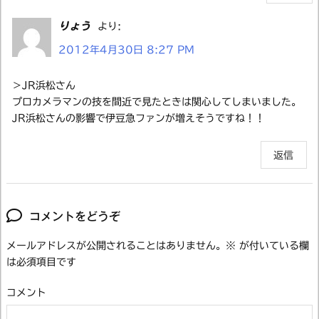
りょう
より:
2012年4月30日 8:27 PM
＞JR浜松さん
プロカメラマンの技を間近で見たときは関心してしまいました。
JR浜松さんの影響で伊豆急ファンが増えそうですね！！
返信
コメントをどうぞ
メールアドレスが公開されることはありません。
※
が付いている欄
は必須項目です
コメント