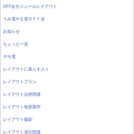
OFF会モジュールレイアウト
うみ電やま電ＯＦＦ会
お知らせ
ちょっと一息
デモ電
レイアウトに暮らす人々
レイアウトプラン
レイアウト台枠関連
レイアウト地形製作
レイアウト撮影
レイアウト演出関連