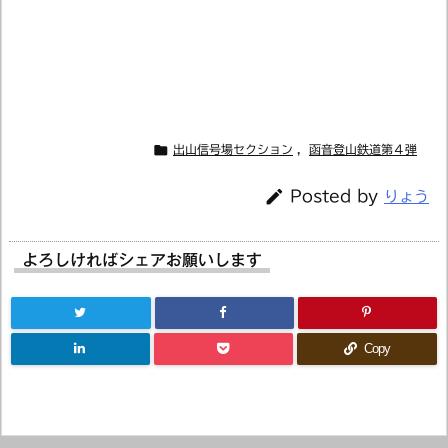

出山信号場セクション
,
函音登山鉄道第４弾

Posted by
りょう
よろしければシェアお願いします
Copy