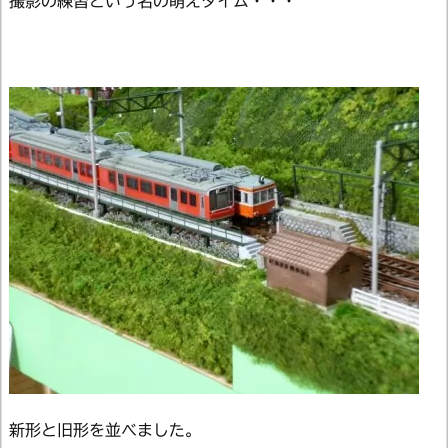
撮影の練習という名の萌えタイム・・・
新形と旧形を並べました。