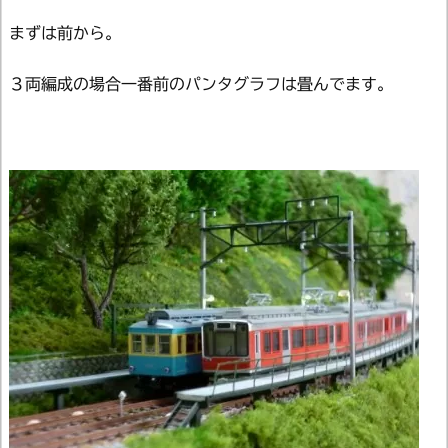
まずは前から。
３両編成の場合一番前のパンタグラフは畳んでます。