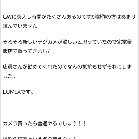
GWに突入し時間がたくさんあるのですが製作の方はあまり
進んでいません。
そろそろ新しいデジカメが欲しいと思っていたので家電量
販店で買ってきました。
店員さんが勧めてくれたのでなんの抵抗もせずそれにしま
した。
LUMIXです。
カメラ買ったら普通やるでしょう！！