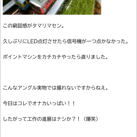
この窮屈感がタマリマセン。
久しぶりにLED点灯させたら信号機が一つ点かなかった。
ポイントマシンをカチカチやったら直りました。
こんなアングル実物では撮れないですからねえ。
今日はコレでオナカいっぱい！！
したがって工作の進展はナシか？！（爆笑）