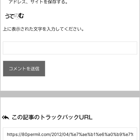
アドレス、サイトを保存する。
上に表示された文字を入力してください。

この記事のトラックバックURL