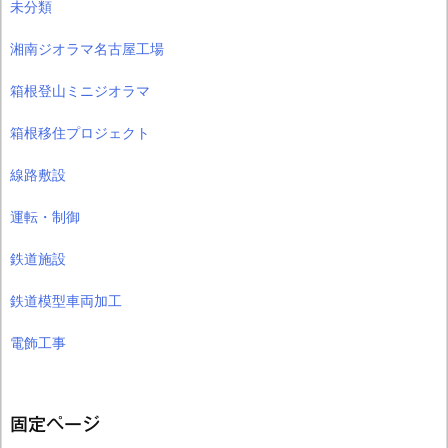
未分類
湘南ジオラマ名古屋工場
箱根登山ミニジオラマ
箱根移住プロジェクト
線路敷設
運転・制御
鉄道施設
鉄道模型車両加工
電飾工事
固定ページ