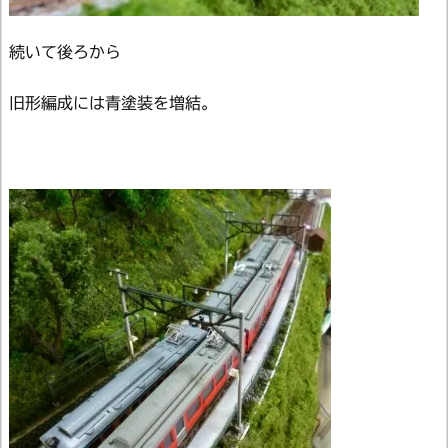
続いて後ろから
旧形編成には青塗装を増結。