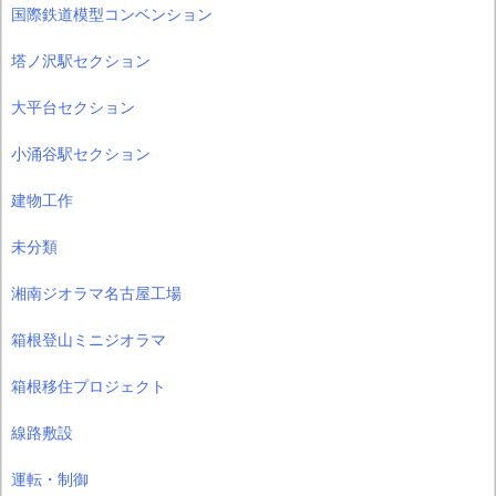
国際鉄道模型コンベンション
塔ノ沢駅セクション
大平台セクション
小涌谷駅セクション
建物工作
未分類
湘南ジオラマ名古屋工場
箱根登山ミニジオラマ
箱根移住プロジェクト
線路敷設
運転・制御