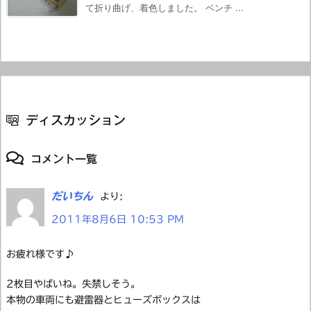
て折り曲げ、着色しました。 ベンチ ...
ディスカッション
コメント一覧
だいちん
より:
2011年8月6日 10:53 PM
お疲れ様です♪
2枚目やばいね。失禁しそう。
本物の車両にも避雷器とヒューズボックスは