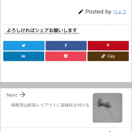

Posted by
りょう
よろしければシェアお願いします
Copy

Next
箱根登山鉄道レイアウトに架線柱を付ける