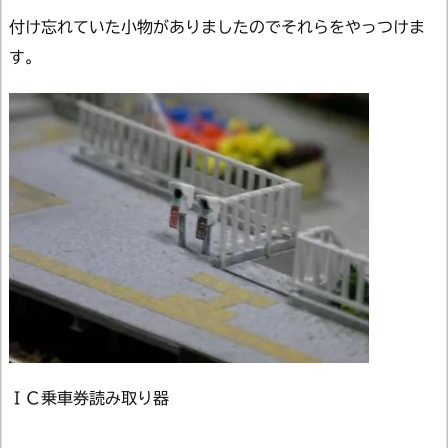
付け忘れていた小物がありましたのでそれらをやっつけま
す。
ＩＣ乗車券読み取り器