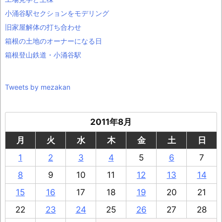
小涌谷駅セクションをモデリング
旧家屋解体の打ち合わせ
箱根の土地のオーナーになる日
箱根登山鉄道・小涌谷駅
Tweets by mezakan
2011年8月
月
火
水
木
金
土
日
1
2
3
4
5
6
7
8
9
10
11
12
13
14
15
16
17
18
19
20
21
22
23
24
25
26
27
28