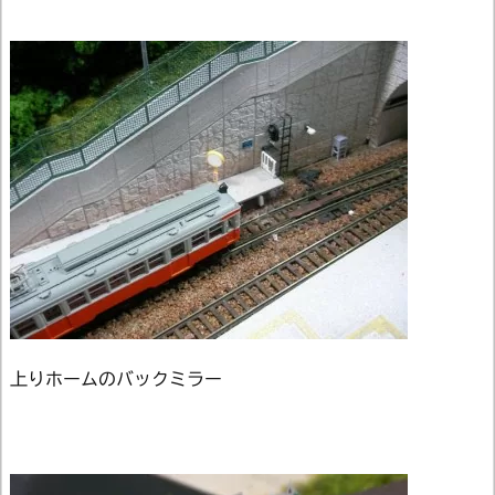
上りホームのバックミラー