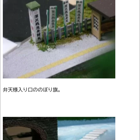
弁天様入り口ののぼり旗。