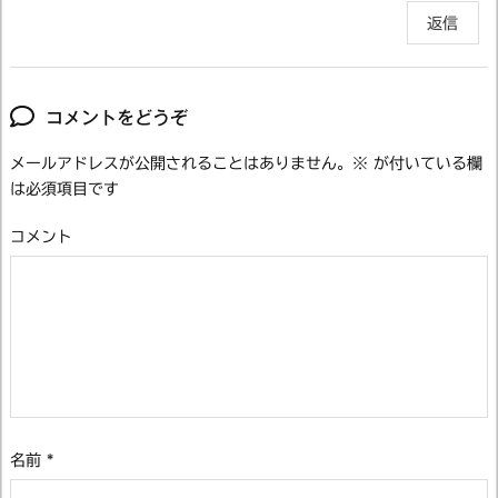
返信
コメントをどうぞ
メールアドレスが公開されることはありません。
※
が付いている欄
は必須項目です
コメント
名前
*