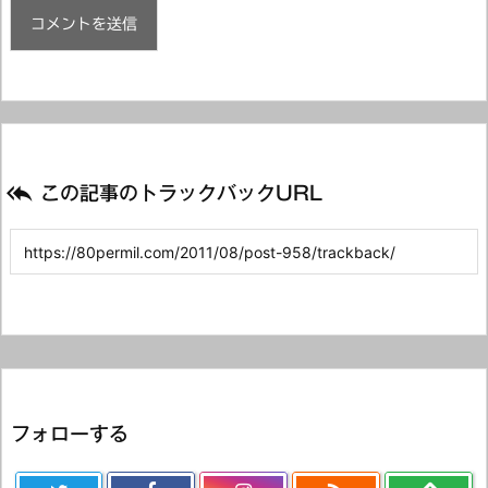

この記事のトラックバックURL
フォローする