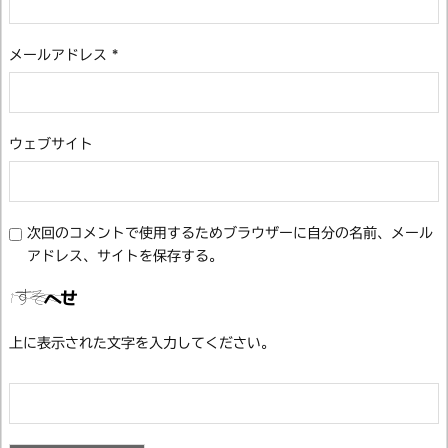
メールアドレス
*
ウェブサイト
次回のコメントで使用するためブラウザーに自分の名前、メール
アドレス、サイトを保存する。
上に表示された文字を入力してください。