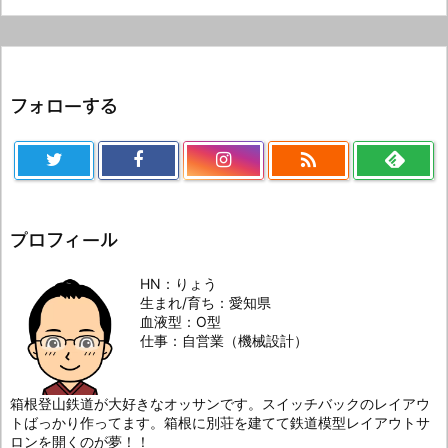
フォローする

プロフィール
HN：りょう
生まれ/育ち：愛知県
血液型：O型
仕事：自営業（機械設計）
箱根登山鉄道が大好きなオッサンです。スイッチバックのレイアウ
トばっかり作ってます。箱根に別荘を建てて鉄道模型レイアウトサ
ロンを開くのが夢！！