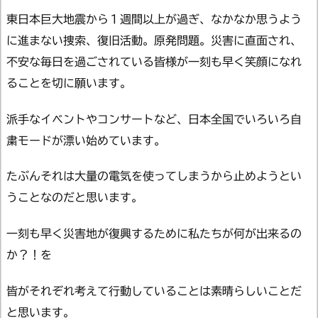
東日本巨大地震から１週間以上が過ぎ、なかなか思うよう
に進まない捜索、復旧活動。原発問題。災害に直面され、
不安な毎日を過ごされている皆様が一刻も早く笑顔になれ
ることを切に願います。
派手なイベントやコンサートなど、日本全国でいろいろ自
粛モードが漂い始めています。
たぶんそれは大量の電気を使ってしまうから止めようとい
うことなのだと思います。
一刻も早く災害地が復興するために私たちが何が出来るの
か？！を
皆がそれぞれ考えて行動していることは素晴らしいことだ
と思います。