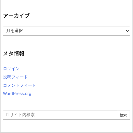
アーカイブ
ア
ー
カ
イ
ブ
メタ情報
ログイン
投稿フィード
コメントフィード
WordPress.org