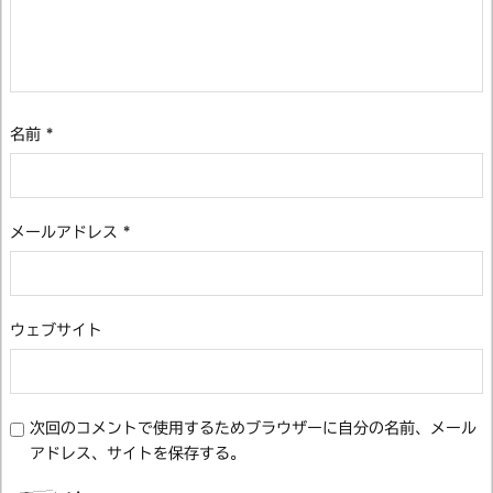
名前
*
メールアドレス
*
ウェブサイト
次回のコメントで使用するためブラウザーに自分の名前、メール
アドレス、サイトを保存する。