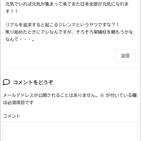
元気でいれば元気が集まって来てまた日本全部が元気になれま
す！！
リアルを追求すると起こるジレンマというヤツですな？！
焦り始めたときにアレなんですが、そろそろ架線柱を頼もうかな
なんて・・・。
返信
コメントをどうぞ
メールアドレスが公開されることはありません。
※
が付いている欄
は必須項目です
コメント