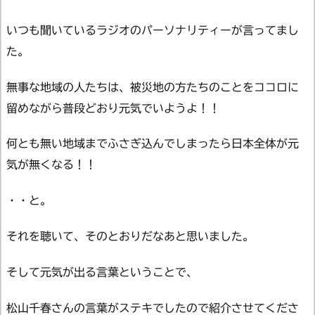
いつも聞いているラジオのパーソナリティーが言ってまし
た。
無事な地域の人たちは、被災地の方たちのことをココロに
留めながら普段どおり元気でいようよ！！
何とも無い地域までふさぎ込んでしまったら日本全体が元
気が無くなる！！
・・と。
それを聴いて、そのとおりだなあと思いました。
そして元気が出る言葉ということで、
松山千春さんの言葉がステキでしたので紹介させてくださ