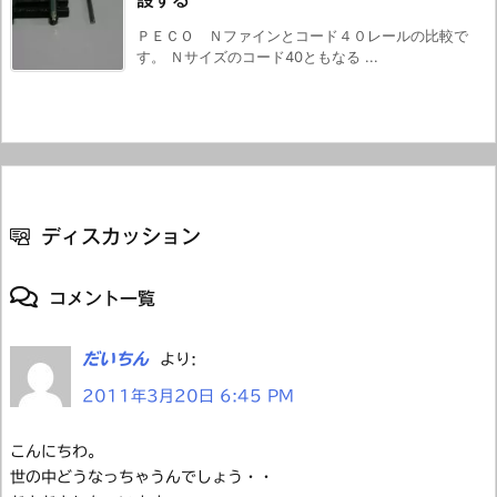
設する
ＰＥＣＯ Ｎファインとコード４０レールの比較で
す。 Ｎサイズのコード40ともなる ...
ディスカッション
コメント一覧
だいちん
より:
2011年3月20日 6:45 PM
こんにちわ。
世の中どうなっちゃうんでしょう・・