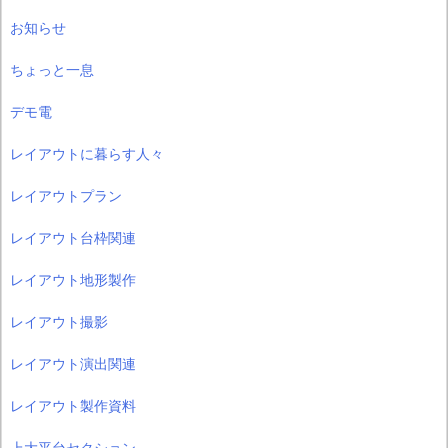
お知らせ
ちょっと一息
デモ電
レイアウトに暮らす人々
レイアウトプラン
レイアウト台枠関連
レイアウト地形製作
レイアウト撮影
レイアウト演出関連
レイアウト製作資料
上大平台セクション