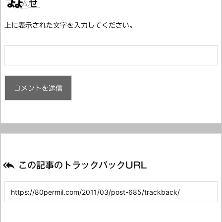
上に表示された文字を入力してください。

この記事のトラックバックURL