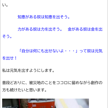
い。
知恵がある奴は知恵を出そう。
力がある奴は力を出そう。 金がある奴は金を出
そう。
「自分は何にも出せないよ・・・」って奴は元気
を出せ！
私は元気を出すようにします。
普段どおりに、被災地のことをココロに留めながら創作の
方も続けたいと思います。