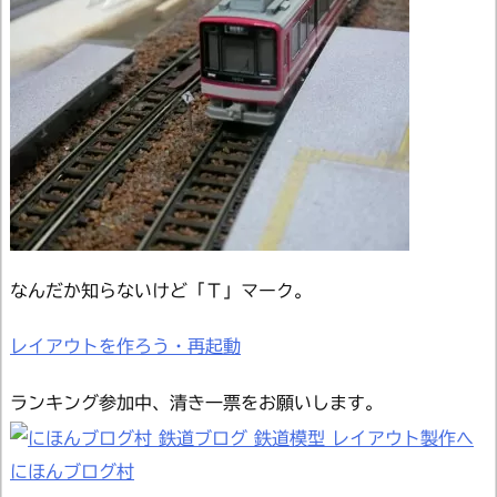
なんだか知らないけど「Ｔ」マーク。
レイアウトを作ろう・再起動
ランキング参加中、清き一票をお願いします。
にほんブログ村