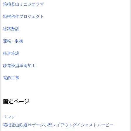
箱根登山ミニジオラマ
箱根移住プロジェクト
線路敷設
運転・制御
鉄道施設
鉄道模型車両加工
電飾工事
固定ページ
リンク
箱根登山鉄道Ｎゲージ小型レイアウトダイジェストムービー