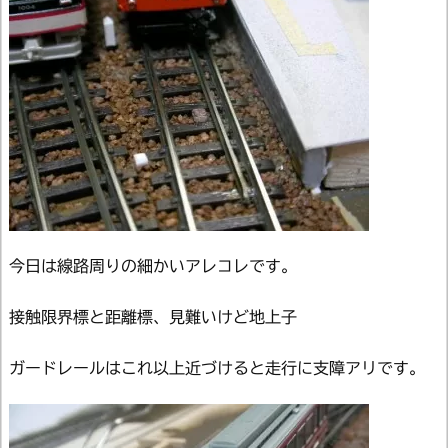
今日は線路周りの細かいアレコレです。
接触限界標と距離標、見難いけど地上子
ガードレールはこれ以上近づけると走行に支障アリです。