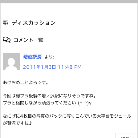
ディスカッション
コメント一覧
箱庭駅長
より:
2011年1月3日 11:48 PM
あけおめことよろです。
今回は総プラ板製の塔ノ沢駅になりそうですね。
プラと格闘しながら頑張ってください (^_^)v
なにげに4枚目の写真のバックに写りこんでいる大平台モジュール
が贅沢ですね♪