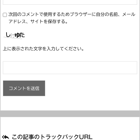
次回のコメントで使用するためブラウザーに自分の名前、メール
アドレス、サイトを保存する。
上に表示された文字を入力してください。

この記事のトラックバックURL