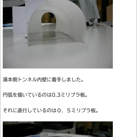
湯本側トンネル内壁に着手しました。
円弧を描いているのは0.3ミリプラ板。
それに直行しているのは０．５ミリプラ板。