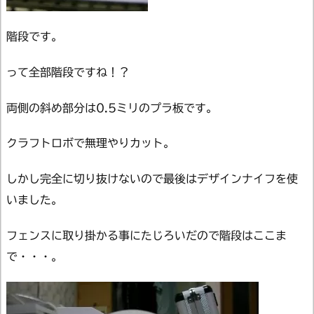
階段です。
って全部階段ですね！？
両側の斜め部分は0.5ミリのプラ板です。
クラフトロボで無理やりカット。
しかし完全に切り抜けないので最後はデザインナイフを使
いました。
フェンスに取り掛かる事にたじろいだので階段はここま
で・・・。