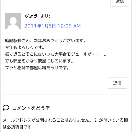
返信
りょう
より:
2011年1月5日 12:09 AM
箱庭駅長さん、新年おめでとうございます。
今年もよろしくです。
振り返るとそこにはいつも大平台モジュールが・・・。
でも部屋をかなり窮屈にしています。
プラと格闘で部屋は粉だらけです。
返信
コメントをどうぞ
メールアドレスが公開されることはありません。
※
が付いている欄
は必須項目です