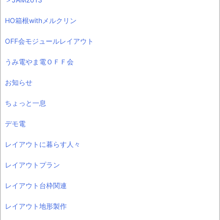
HO箱根withメルクリン
OFF会モジュールレイアウト
うみ電やま電ＯＦＦ会
お知らせ
ちょっと一息
デモ電
レイアウトに暮らす人々
レイアウトプラン
レイアウト台枠関連
レイアウト地形製作