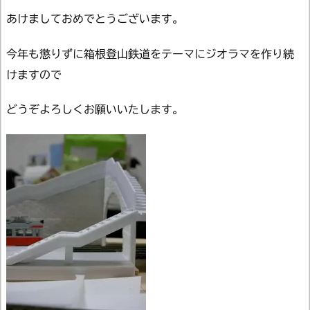
あけましておめでとうございます。
今年も懲りずに箱根登山鉄道をテーマにジオラマを作り続
けますので
どうぞよろしくお願いいたします。