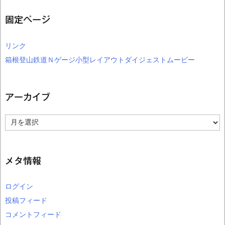
固定ページ
リンク
箱根登山鉄道Ｎゲージ小型レイアウトダイジェストムービー
アーカイブ
ア
ー
カ
イ
ブ
メタ情報
ログイン
投稿フィード
コメントフィード