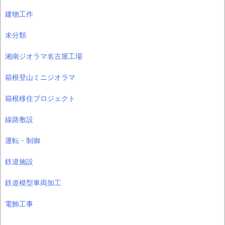
建物工作
未分類
湘南ジオラマ名古屋工場
箱根登山ミニジオラマ
箱根移住プロジェクト
線路敷設
運転・制御
鉄道施設
鉄道模型車両加工
電飾工事