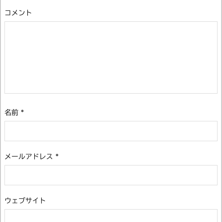
コメント
名前
*
メールアドレス
*
ウェブサイト