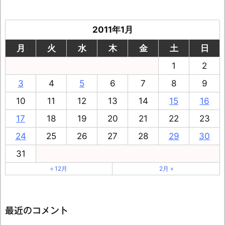
2011年1月
月
火
水
木
金
土
日
1
2
3
4
5
6
7
8
9
10
11
12
13
14
15
16
17
18
19
20
21
22
23
24
25
26
27
28
29
30
31
« 12月
2月 »
最近のコメント