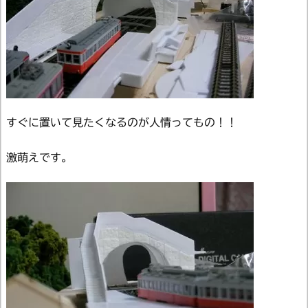
すぐに置いて見たくなるのが人情ってもの！！
激萌えです。