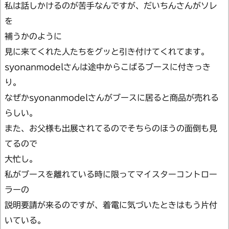
私は話しかけるのが苦手なんですが、だいちんさんがソレ
を
補うかのように
見に来てくれた人たちをグッと引き付けてくれてます。
syonanmodelさんは途中からこばるブースに付きっき
り。
なぜかsyonanmodelさんがブースに居ると商品が売れる
らしい。
また、お父様も出展されてるのでそちらのほうの面倒も見
てるので
大忙し。
私がブースを離れている時に限ってマイスターコントロー
ラーの
説明要請が来るのですが、着電に気づいたときはもう片付
いている。