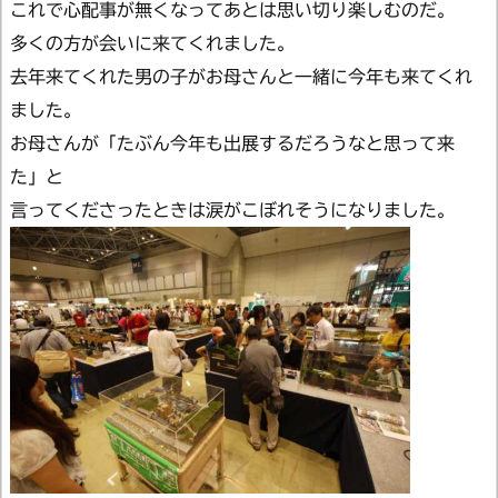
これで心配事が無くなってあとは思い切り楽しむのだ。
多くの方が会いに来てくれました。
去年来てくれた男の子がお母さんと一緒に今年も来てくれ
ました。
お母さんが「たぶん今年も出展するだろうなと思って来
た」と
言ってくださったときは涙がこぼれそうになりました。