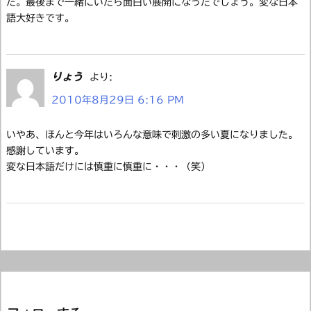
た。最後まで一緒にいたら面白い展開になったでしょう。変な日本
語大好きです。
りょう
より:
2010年8月29日 6:16 PM
いやあ、ほんと今年はいろんな意味で刺激の多い夏になりました。
感謝しています。
変な日本語だけには慎重に慎重に・・・（笑）