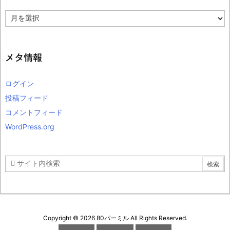
ア
ー
カ
イ
ブ
メタ情報
ログイン
投稿フィード
コメントフィード
WordPress.org
Copyright ©
2026
80パーミル
All Rights Reserved.