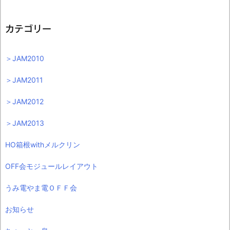
カテゴリー
＞JAM2010
＞JAM2011
＞JAM2012
＞JAM2013
HO箱根withメルクリン
OFF会モジュールレイアウト
うみ電やま電ＯＦＦ会
お知らせ