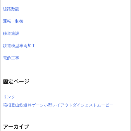
線路敷設
運転・制御
鉄道施設
鉄道模型車両加工
電飾工事
固定ページ
リンク
箱根登山鉄道Ｎゲージ小型レイアウトダイジェストムービー
アーカイブ