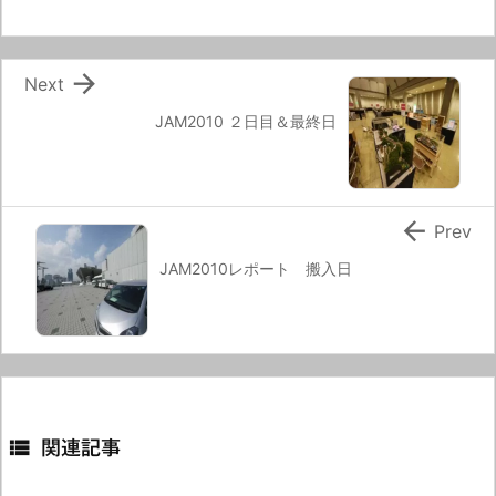

Next
JAM2010 ２日目＆最終日

Prev
JAM2010レポート 搬入日

関連記事