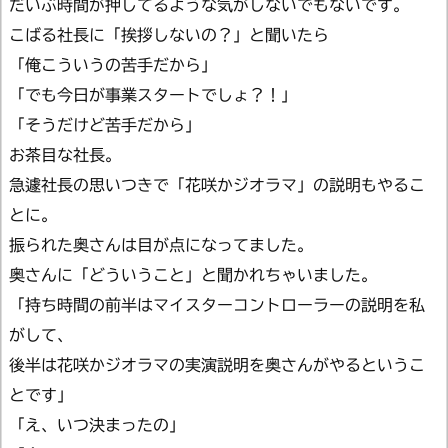
だいぶ時間が押してるような気がしないでもないです。
こばる社長に「挨拶しないの？」と聞いたら
「俺こういうの苦手だから」
「でも今日が事業スタートでしょ？！」
「そうだけど苦手だから」
お茶目な社長。
急遽社長の思いつきで「花咲かジオラマ」の説明もやるこ
とに。
振られた奥さんは目が点になってました。
奥さんに「どういうこと」と聞かれちゃいました。
「持ち時間の前半はマイスターコントローラーの説明を私
がして、
後半は花咲かジオラマの実演説明を奥さんがやるというこ
とです」
「え、いつ決まったの」