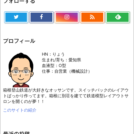
フォローする

プロフィール
HN：りょう
生まれ/育ち：愛知県
血液型：O型
仕事：自営業（機械設計）
箱根登山鉄道が大好きなオッサンです。スイッチバックのレイアウ
トばっかり作ってます。箱根に別荘を建てて鉄道模型レイアウトサ
ロンを開くのが夢！！
このサイトの紹介