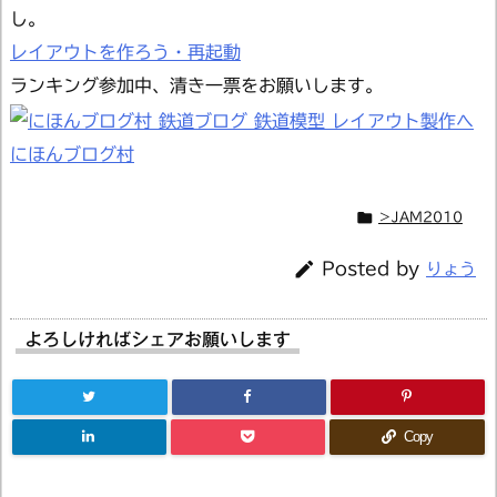
し。
レイアウトを作ろう・再起動
ランキング参加中、清き一票をお願いします。
にほんブログ村

＞JAM2010

Posted by
りょう
よろしければシェアお願いします
Copy