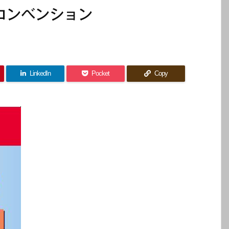
型コンベンション
LinkedIn
Pocket
Copy