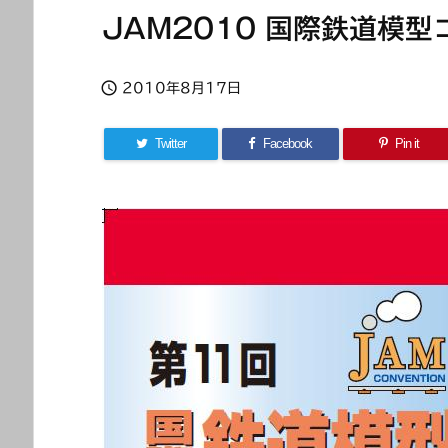
JAM2010 国際鉄道模

2010年8月17日
Twitter
Facebook
Pin it