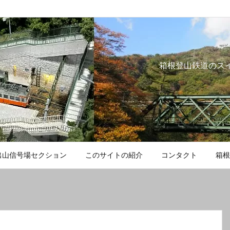
箱根登山鉄道のス
出山信号場セクション
このサイトの紹介
コンタクト
箱根