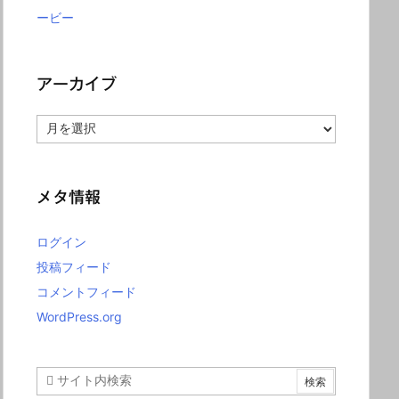
ービー
アーカイブ
ア
ー
カ
イ
ブ
メタ情報
ログイン
投稿フィード
コメントフィード
WordPress.org