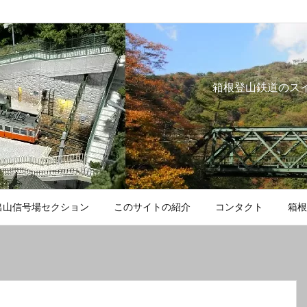
箱根登山鉄道のス
出山信号場セクション
このサイトの紹介
コンタクト
箱根