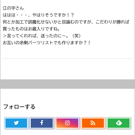
江の字さん
ははは・・・、やはりそうですか！？
何とか加工で誤魔化せないかと目論むのですが、こだわりが勝れば
買ったものはお蔵入りですね。
＞言ってくれれば、送ったのに～。（笑）
お互いの余剰パーツリストでも作りますか？！
フォローする
