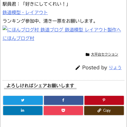
駅員君：「好きにしてくれい！」
鉄道模型・レイアウト
ランキング参加中、清き一票をお願いします。
にほんブログ村

大平台セクション

Posted by
りょう
よろしければシェアお願いします
Copy