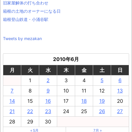
旧家屋解体の打ち合わせ
箱根の土地のオーナーになる日
箱根登山鉄道・小涌谷駅
Tweets by mezakan
2010年6月
月
火
水
木
金
土
日
1
2
3
4
5
6
7
8
9
10
11
12
13
14
15
16
17
18
19
20
21
22
23
24
25
26
27
28
29
30
« 5月
7月 »