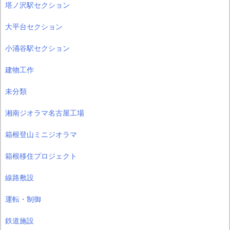
塔ノ沢駅セクション
大平台セクション
小涌谷駅セクション
建物工作
未分類
湘南ジオラマ名古屋工場
箱根登山ミニジオラマ
箱根移住プロジェクト
線路敷設
運転・制御
鉄道施設