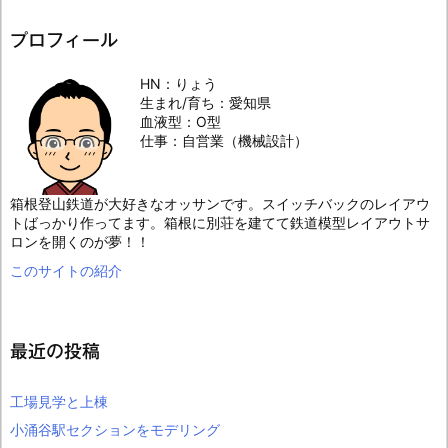
プロフィール
HN：りょう
生まれ/育ち：愛知県
血液型：O型
仕事：自営業（機械設計）
箱根登山鉄道が大好きなオッサンです。スイッチバックのレイアウ
トばっかり作ってます。箱根に別荘を建てて鉄道模型レイアウトサ
ロンを開くのが夢！！
このサイトの紹介
最近の投稿
工場見学と上棟
小涌谷駅セクションをモデリング