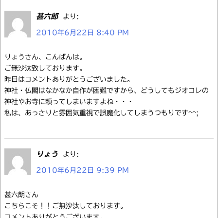
甚六郎
より:
2010年6月22日 8:40 PM
りょうさん、こんばんは。
ご無沙汰致しております。
昨日はコメントありがとうございました。
神社・仏閣はなかなか自作が困難ですから、どうしてもジオコレの
神社やお寺に頼ってしまいますよね・・・
私は、あっさりと雰囲気重視で誤魔化してしまうつもりです^^;
りょう
より:
2010年6月22日 9:39 PM
甚六朗さん
こちらこそ！！ご無沙汰しております。
コメントありがとうございます。