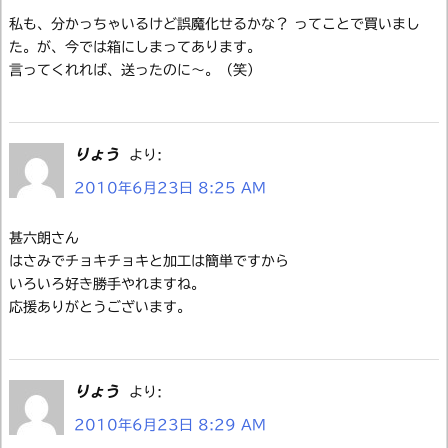
私も、分かっちゃいるけど誤魔化せるかな？ ってことで買いまし
た。が、今では箱にしまってあります。
言ってくれれば、送ったのに～。（笑）
りょう
より:
2010年6月23日 8:25 AM
甚六朗さん
はさみでチョキチョキと加工は簡単ですから
いろいろ好き勝手やれますね。
応援ありがとうございます。
りょう
より:
2010年6月23日 8:29 AM