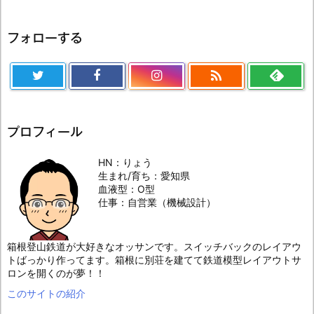
フォローする

プロフィール
HN：りょう
生まれ/育ち：愛知県
血液型：O型
仕事：自営業（機械設計）
箱根登山鉄道が大好きなオッサンです。スイッチバックのレイアウ
トばっかり作ってます。箱根に別荘を建てて鉄道模型レイアウトサ
ロンを開くのが夢！！
このサイトの紹介