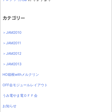
カテゴリー
＞JAM2010
＞JAM2011
＞JAM2012
＞JAM2013
HO箱根withメルクリン
OFF会モジュールレイアウト
うみ電やま電ＯＦＦ会
お知らせ