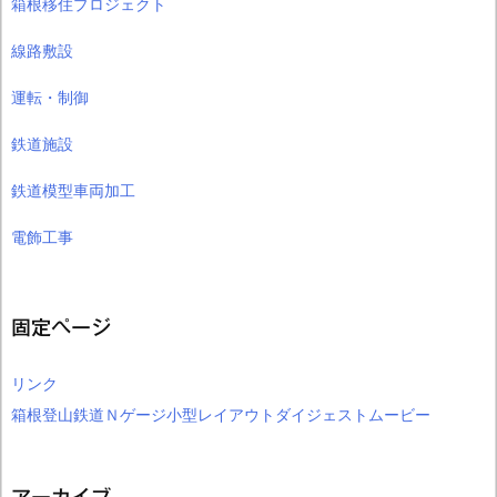
箱根移住プロジェクト
線路敷設
運転・制御
鉄道施設
鉄道模型車両加工
電飾工事
固定ページ
リンク
箱根登山鉄道Ｎゲージ小型レイアウトダイジェストムービー