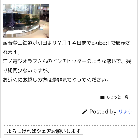
函音登山鉄道が明日より７月１４日までakiba:Fで展示さ
れます。
江ノ電ジオラマさんのピンチヒッターのような感じで、残
り期間少ないですが、
お近くにお越しの方は是非見てやってください。

ちょっと一息

Posted by
りょう
よろしければシェアお願いします