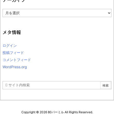
アーカイブ
ア
ー
カ
イ
ブ
メタ情報
ログイン
投稿フィード
コメントフィード
WordPress.org
Copyright ©
2026
80パーミル
All Rights Reserved.