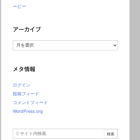
ービー
アーカイブ
ア
ー
カ
イ
ブ
メタ情報
ログイン
投稿フィード
コメントフィード
WordPress.org