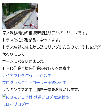
塔ノ沢駅構内の複線架線柱リアルバージョンです。
トラスと柱が別部品になってます。
トラス端部に柱を差し込むリングがあるので、それをジグ
代わりにして
ホームに穴を明けました。
ＬＥＤ作業と塗装作業の段取りを思案中！！
レイアウトを作ろう・再起動
プログラムコントローラー予約受付中
ランキング参加中、清き一票をお願いします。
にほんブログ村