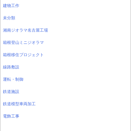
建物工作
未分類
湘南ジオラマ名古屋工場
箱根登山ミニジオラマ
箱根移住プロジェクト
線路敷設
運転・制御
鉄道施設
鉄道模型車両加工
電飾工事