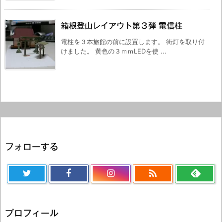
箱根登山レイアウト第３弾 電信柱
電柱を３本旅館の前に設置します。 街灯を取り付
けました。 黄色の３ｍｍLEDを使 ...
フォローする

プロフィール