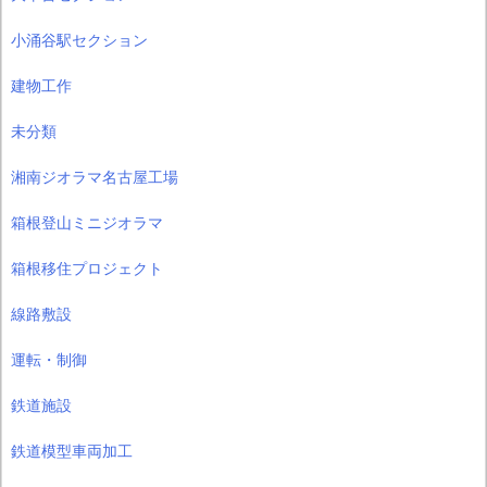
小涌谷駅セクション
建物工作
未分類
湘南ジオラマ名古屋工場
箱根登山ミニジオラマ
箱根移住プロジェクト
線路敷設
運転・制御
鉄道施設
鉄道模型車両加工