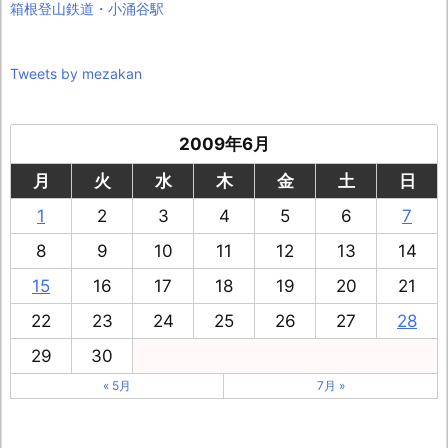
箱根登山鉄道・小涌谷駅
Tweets by mezakan
2009年6月
月
火
水
木
金
土
日
1
2
3
4
5
6
7
8
9
10
11
12
13
14
15
16
17
18
19
20
21
22
23
24
25
26
27
28
29
30
« 5月
7月 »