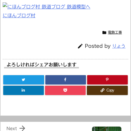
にほんブログ村

電飾工事

Posted by
りょう
よろしければシェアお願いします
Copy

Next