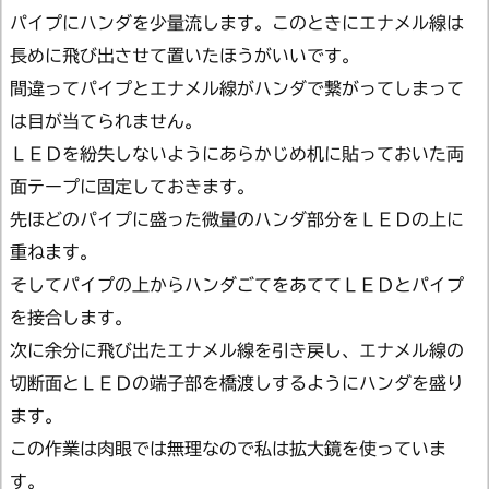
パイプにハンダを少量流します。このときにエナメル線は
長めに飛び出させて置いたほうがいいです。
間違ってパイプとエナメル線がハンダで繋がってしまって
は目が当てられません。
ＬＥＤを紛失しないようにあらかじめ机に貼っておいた両
面テープに固定しておきます。
先ほどのパイプに盛った微量のハンダ部分をＬＥＤの上に
重ねます。
そしてパイプの上からハンダごてをあててＬＥＤとパイプ
を接合します。
次に余分に飛び出たエナメル線を引き戻し、エナメル線の
切断面とＬＥＤの端子部を橋渡しするようにハンダを盛り
ます。
この作業は肉眼では無理なので私は拡大鏡を使っていま
す。