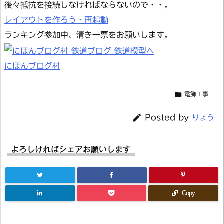
後々抵抗を接続しなければならないので・・。
レイアウトを作ろう・再起動
ランキング参加中、清き一票をお願いします。
にほんブログ村

電飾工事

Posted by
りょう
よろしければシェアお願いします
Copy