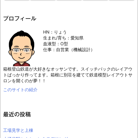
プロフィール
HN：りょう
生まれ/育ち：愛知県
血液型：O型
仕事：自営業（機械設計）
箱根登山鉄道が大好きなオッサンです。スイッチバックのレイアウ
トばっかり作ってます。箱根に別荘を建てて鉄道模型レイアウトサ
ロンを開くのが夢！！
このサイトの紹介
最近の投稿
工場見学と上棟