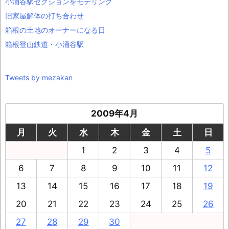
小涌谷駅セクションをモデリング
旧家屋解体の打ち合わせ
箱根の土地のオーナーになる日
箱根登山鉄道・小涌谷駅
Tweets by mezakan
2009年4月
月
火
水
木
金
土
日
1
2
3
4
5
6
7
8
9
10
11
12
13
14
15
16
17
18
19
20
21
22
23
24
25
26
27
28
29
30