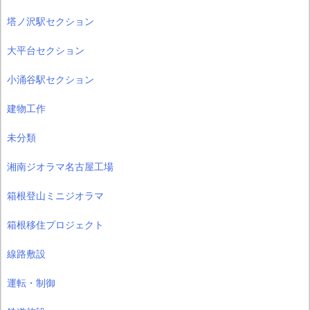
塔ノ沢駅セクション
大平台セクション
小涌谷駅セクション
建物工作
未分類
湘南ジオラマ名古屋工場
箱根登山ミニジオラマ
箱根移住プロジェクト
線路敷設
運転・制御