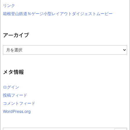
リンク
箱根登山鉄道Ｎゲージ小型レイアウトダイジェストムービー
アーカイブ
ア
ー
カ
イ
ブ
メタ情報
ログイン
投稿フィード
コメントフィード
WordPress.org