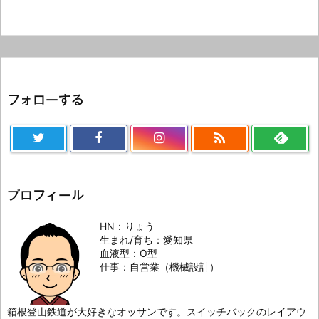
フォローする

プロフィール
HN：りょう
生まれ/育ち：愛知県
血液型：O型
仕事：自営業（機械設計）
箱根登山鉄道が大好きなオッサンです。スイッチバックのレイアウ