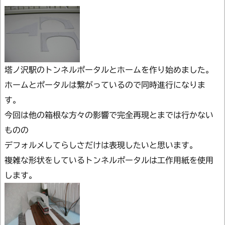
塔ノ沢駅のトンネルポータルとホームを作り始めました。
ホームとポータルは繋がっているので同時進行になりま
す。
今回は他の箱根な方々の影響で完全再現とまでは行かない
ものの
デフォルメしてらしさだけは表現したいと思います。
複雑な形状をしているトンネルポータルは工作用紙を使用
します。