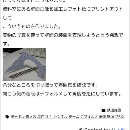
ひっくり返すとこうなります。
資料室にある壁面画像を加工しフォト紙にプリントアウト
して
こういうものを作りました。
実物の写真を使って壁面の装飾を表現しようと言う発想で
す。
余分なところを切り取って雰囲気を確認です。
向こう側の階段はデフォルメして角度を急にしています。

鉄道施設

ポータル 塔ノ沢 工作用 １ トンネル ホーム デフォルメ 画像 壁面 切り出し