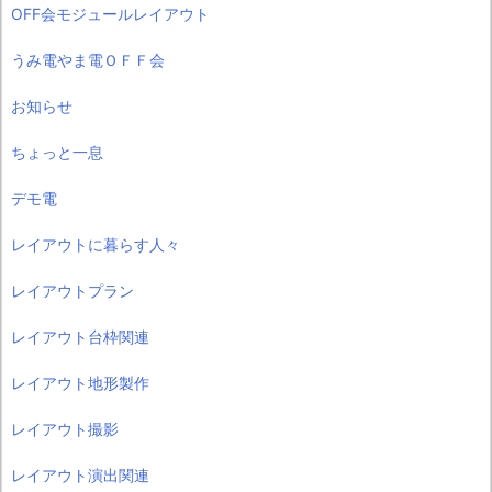
OFF会モジュールレイアウト
うみ電やま電ＯＦＦ会
お知らせ
ちょっと一息
デモ電
レイアウトに暮らす人々
レイアウトプラン
レイアウト台枠関連
レイアウト地形製作
レイアウト撮影
レイアウト演出関連