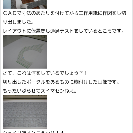
ＣＡＤで寸法のあたりを付けてから工作用紙に作図をし切
り出しました。
レイアウトに仮置きし通過テストをしているところです。
さて、これは何をしているでしょう？！
切り出したポータルをあるものに糊付けした画像です。
もったいぶらせてスイマセンねえ。