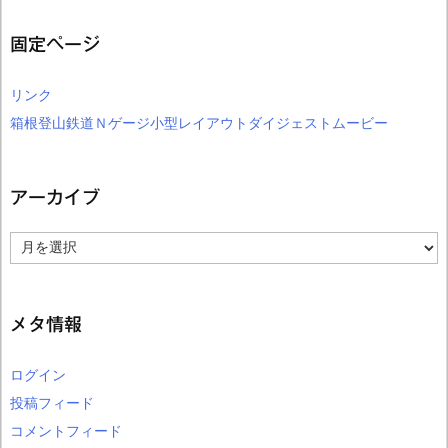
固定ページ
リンク
箱根登山鉄道Ｎゲージ小型レイアウトダイジェストムービー
アーカイブ
ア
ー
カ
イ
ブ
メタ情報
ログイン
投稿フィード
コメントフィード