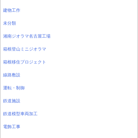
建物工作
未分類
湘南ジオラマ名古屋工場
箱根登山ミニジオラマ
箱根移住プロジェクト
線路敷設
運転・制御
鉄道施設
鉄道模型車両加工
電飾工事