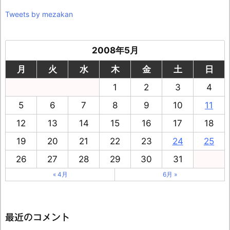
Tweets by mezakan
2008年5月
月
火
水
木
金
土
日
1
2
3
4
5
6
7
8
9
10
11
12
13
14
15
16
17
18
19
20
21
22
23
24
25
26
27
28
29
30
31
« 4月
6月 »
最近のコメント