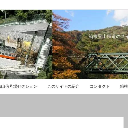
箱根登山鉄道のス
出山信号場セクション
このサイトの紹介
コンタクト
箱根